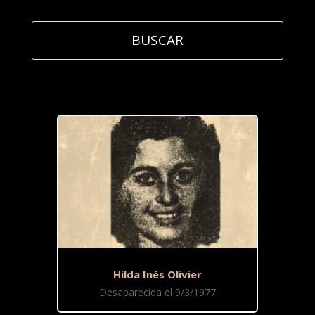
Hilda Inés Olivier
Desaparecida el 9/3/1977