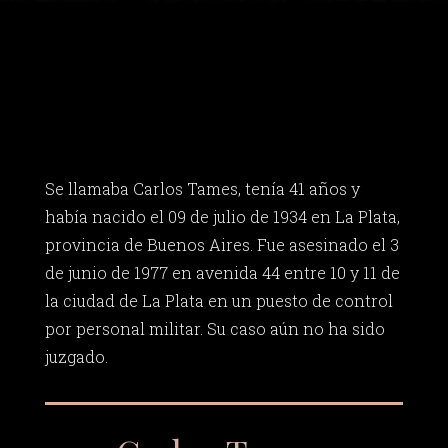
Se llamaba Carlos Tames, tenía 41 años y
había nacido el 09 de julio de 1934 en La Plata,
provincia de Buenos Aires. Fue asesinado el 3
de junio de 1977 en avenida 44 entre 10 y 11 de
la ciudad de La Plata en un puesto de control
por personal militar. Su caso aún no ha sido
juzgado.