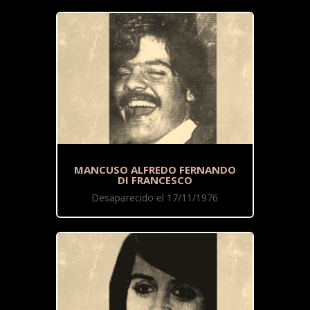
MANCUSO ALFREDO FERNANDO
DI FRANCESCO
Desaparecido el 17/11/1976