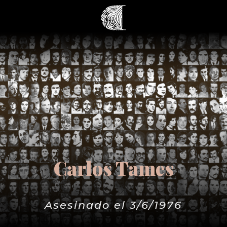
Carlos Tames
Asesinado el 3/6/1976