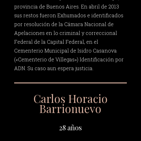
provincia de Buenos Aires. En abril de 2013
sus restos fueron Exhumados e identificados
por resolución de la Cámara Nacional de
Apelaciones en lo criminal y correccional
Federal de la Capital Federal, en el
Cementerio Municipal de Isidro Casanova
(«Cementerio de Villegas») Identificación por
ADN. Su caso aun espera justicia.
Carlos Horacio
Barrionuevo
28 años