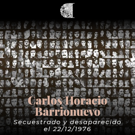
Carlos Horacio
Barrionuevo
Secuestrado y desaparecido
el 22/12/1976