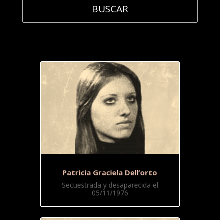
Patricia Graciela Dell’orto
Secuestrada y desaparecida el
05/11/1976