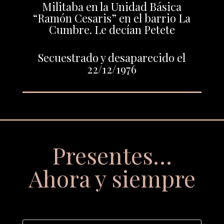
Militaba en la Unidad Básica
“Ramón Cesaris” en el barrio La
Cumbre. Le decían Petete
Secuestrado y desaparecido el
22/12/1976
Presentes…
Ahora y siempre