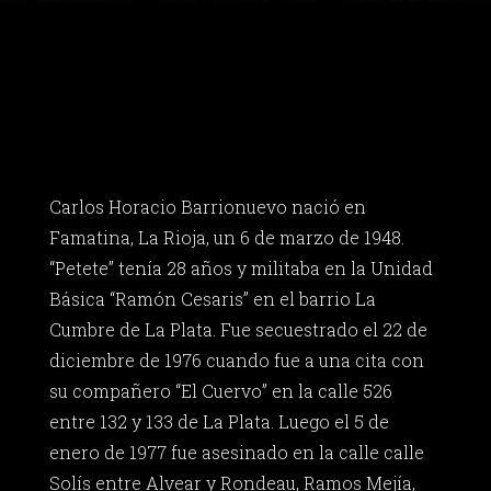
Carlos Horacio Barrionuevo nació en
Famatina, La Rioja, un 6 de marzo de 1948.
“Petete” tenía 28 años y militaba en la Unidad
Básica “Ramón Cesaris” en el barrio La
Cumbre de La Plata. Fue secuestrado el 22 de
diciembre de 1976 cuando fue a una cita con
su compañero “El Cuervo” en la calle 526
entre 132 y 133 de La Plata. Luego el 5 de
enero de 1977 fue asesinado en la calle calle
Solís entre Alvear y Rondeau, Ramos Mejía,