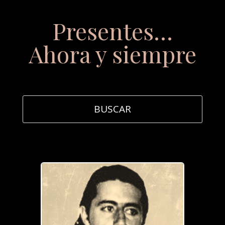
Presentes…
Ahora y siempre