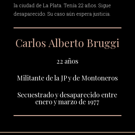
la ciudad de La Plata. Tenía 22 años. Sigue
desaparecido. Su caso aún espera justicia.
Carlos Alberto Bruggi
22 años
Militante de la JP y de Montoneros
Secuestrado y desaparecido entre
enero y marzo de 1977