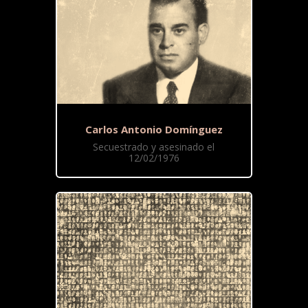
Carlos Antonio Domínguez
Secuestrado y asesinado el
12/02/1976