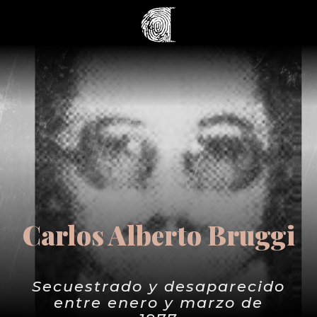
Carlos Alberto Bruggi
Secuestrado y desaparecido
entre enero y marzo de