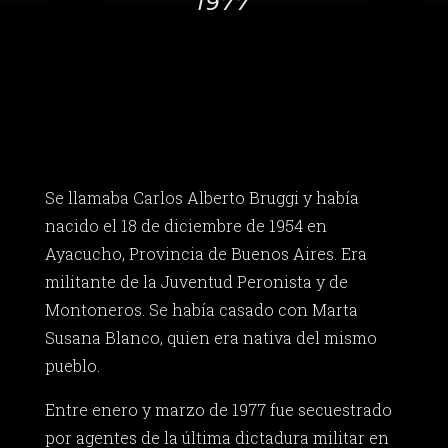
1977
Se llamaba Carlos Alberto Bruggi y había
nacido el 18 de diciembre de 1954 en
Ayacucho, Provincia de Buenos Aires. Era
militante de la Juventud Peronista y de
Montoneros. Se había casado con Marta
Susana Blanco, quien era nativa del mismo
pueblo.
Entre enero y marzo de 1977 fue secuestrado
por agentes de la última dictadura militar en