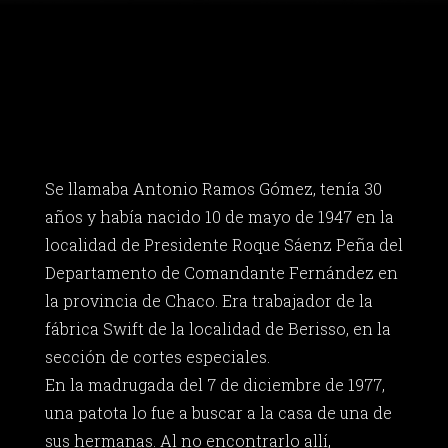
Se llamaba Antonio Ramos Gómez, tenía 30
años y había nacido 10 de mayo de 1947 en la
localidad de Presidente Roque Sáenz Peña del
Departamento de Comandante Fernández en
la provincia de Chaco. Era trabajador de la
fábrica Swift de la localidad de Berisso, en la
sección de cortes especiales.
En la madrugada del 7 de diciembre de 1977,
una patota lo fue a buscar a la casa de una de
sus hermanas. Al no encontrarlo allí,