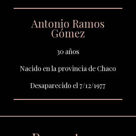
Antonio Ramos
Gómez
30 años
Nacido en la provincia de Chaco
Desaparecido el 7/12/1977