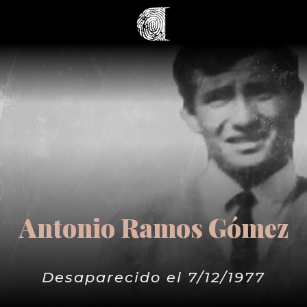
Antonio Ramos Gómez
Desaparecido el 7/12/1977