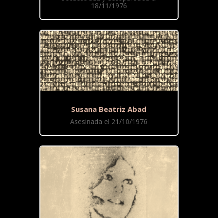
18/11/1976
Susana Beatriz Abad
Asesinada el 21/10/1976