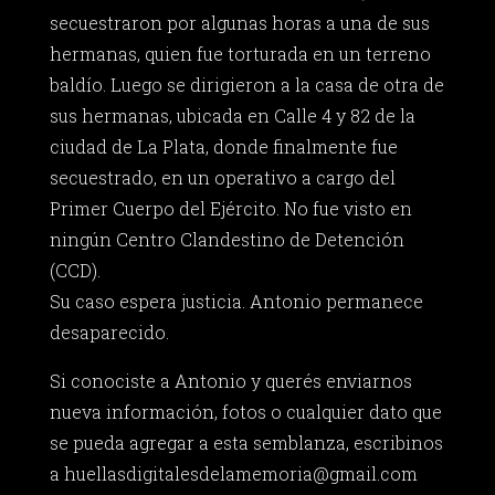
secuestraron por algunas horas a una de sus
hermanas, quien fue torturada en un terreno
baldío. Luego se dirigieron a la casa de otra de
sus hermanas, ubicada en Calle 4 y 82 de la
ciudad de La Plata, donde finalmente fue
secuestrado, en un operativo a cargo del
Primer Cuerpo del Ejército. No fue visto en
ningún Centro Clandestino de Detención
(CCD).
Su caso espera justicia. Antonio permanece
desaparecido.
Si conociste a Antonio y querés enviarnos
nueva información, fotos o cualquier dato que
se pueda agregar a esta semblanza, escribinos
a
huellasdigitalesdelamemoria@gmail.com