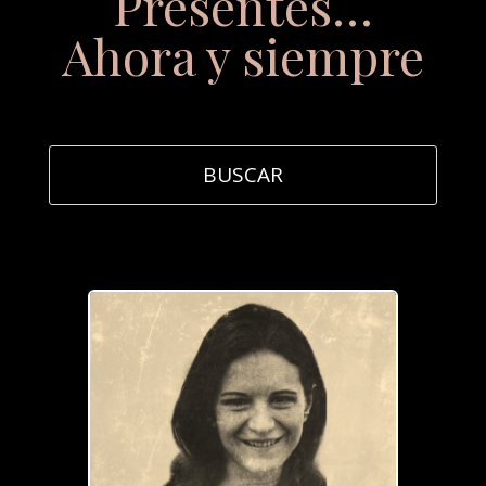
Presentes…
Ahora y siempre