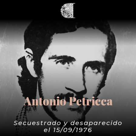
Antonio Petricca
Secuestrado y desaparecido
el 15/09/1976