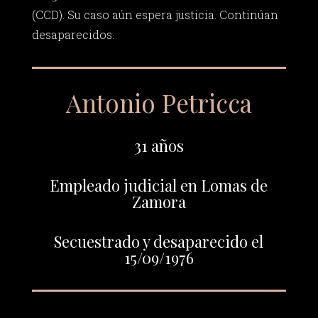
(CCD). Su caso aún espera justicia. Continúan
desaparecidos.
Antonio Petricca
31 años
Empleado judicial en Lomas de
Zamora
Secuestrado y desaparecido el
15/09/1976