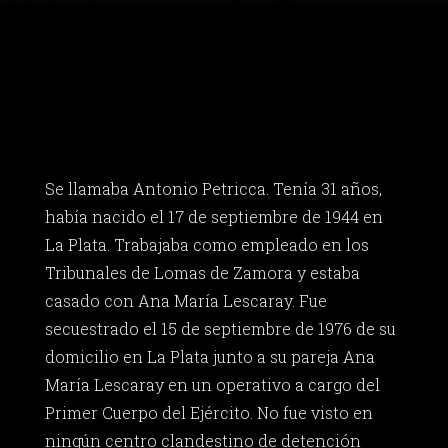
Se llamaba Antonio Petricca. Tenía 31 años,
había nacido el 17 de septiembre de 1944 en
La Plata. Trabajaba como empleado en los
Tribunales de Lomas de Zamora y estaba
casado con Ana María Lescaray. Fue
secuestrado el 15 de septiembre de 1976 de su
domicilio en La Plata junto a su pareja Ana
María Lescaray en un operativo a cargo del
Primer Cuerpo del Ejército. No fue visto en
ningún centro clandestino de detención