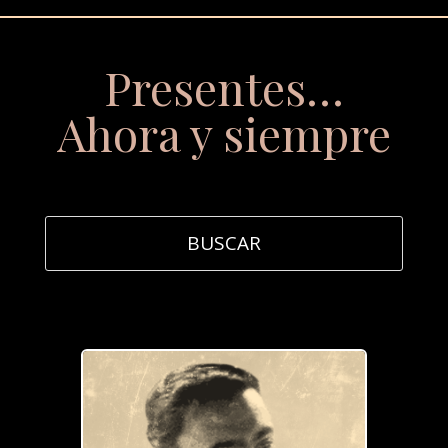
Presentes…
Ahora y siempre