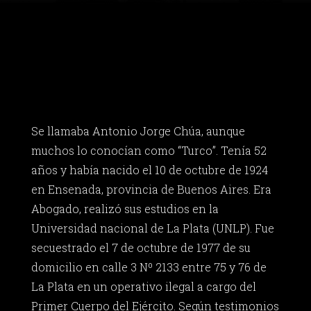
Se llamaba Antonio Jorge Chúa, aunque
muchos lo conocían como “Turco”. Tenía 52
años y había nacido el 10 de octubre de 1924
en Ensenada, provincia de Buenos Aires. Era
Abogado, realizó sus estudios en la
Universidad nacional de La Plata (UNLP). Fue
secuestrado el 7 de octubre de 1977 de su
domicilio en calle 3 Nº 2133 entre 75 y 76 de
La Plata en un operativo ilegal a cargo del
Primer Cuerpo del Ejército. Según testimonios