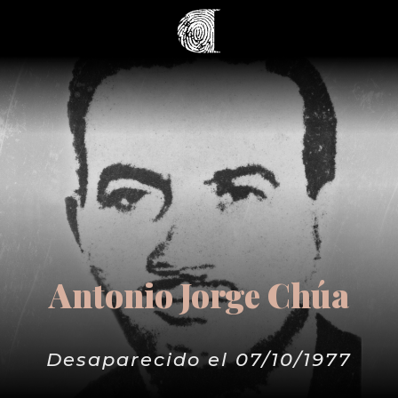
Antonio Jorge Chúa
Desaparecido el 07/10/1977