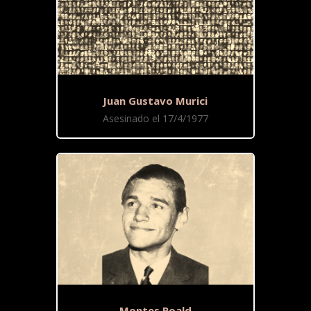
Juan Gustavo Murici
Asesinado el 17/4/1977
Montes Roald