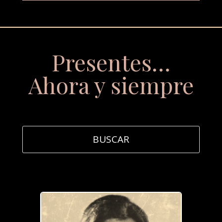
Presentes…
Ahora y siempre