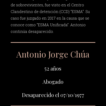
de sobrevivientes, fue visto en el Centro
Clandestino de detención (CCD) “ESMA”. Su
caso fue juzgado en 2017 en la causa que se
conoce como “ESMA Unificada”. Antonio
continúa desaparecido.
Antonio Jorge Chúa
52 años
Abogado
Desaparecido el 07/10/1977