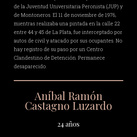
de la Juventud Universitaria Peronista (JUP) y
de Montoneros. El 11 de noviembre de 1976,
mientras realizaba una pintada en la calle 22
entre 44 y 45 de La Plata, fue interceptado por
autos de civil y atacado por sus ocupantes. No
hay registro de su paso por un Centro
Clandestino de Detención. Permanece
desaparecido.
Aníbal Ramón
Castagno Luzardo
24 años