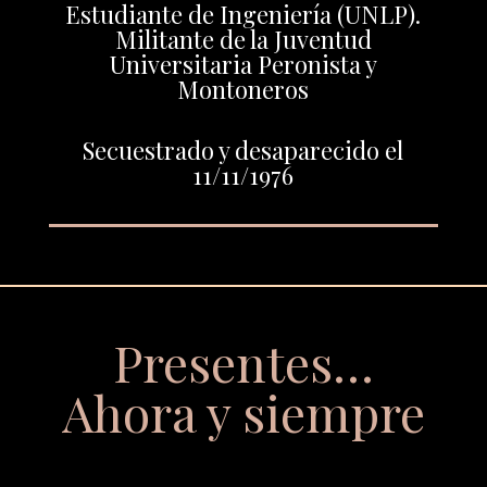
Estudiante de Ingeniería (UNLP).
Militante de la Juventud
Universitaria Peronista y
Montoneros
Secuestrado y desaparecido el
11/11/1976
Presentes…
Ahora y siempre