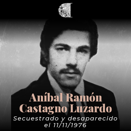
Aníbal Ramón
Castagno Luzardo
Secuestrado y desaparecido
el 11/11/1976