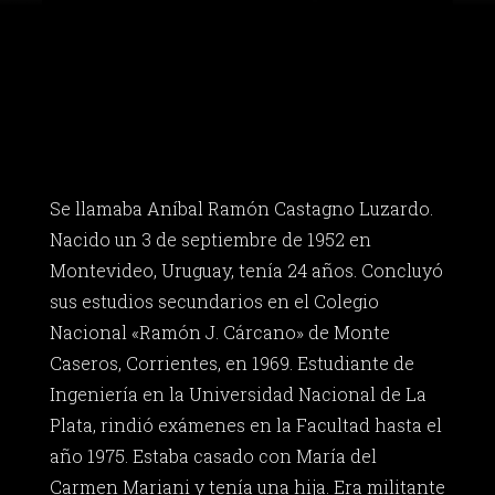
Se llamaba Aníbal Ramón Castagno Luzardo.
Nacido un 3 de septiembre de 1952 en
Montevideo, Uruguay, tenía 24 años. Concluyó
sus estudios secundarios en el Colegio
Nacional «Ramón J. Cárcano» de Monte
Caseros, Corrientes, en 1969. Estudiante de
Ingeniería en la Universidad Nacional de La
Plata, rindió exámenes en la Facultad hasta el
año 1975. Estaba casado con María del
Carmen Mariani y tenía una hija. Era militante