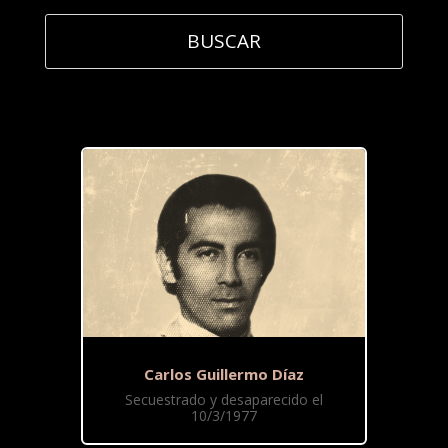
Carlos Guillermo Díaz
Secuestrado y desaparecido el
10/3/1977