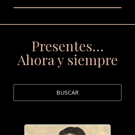
Presentes…
Ahora y siempre