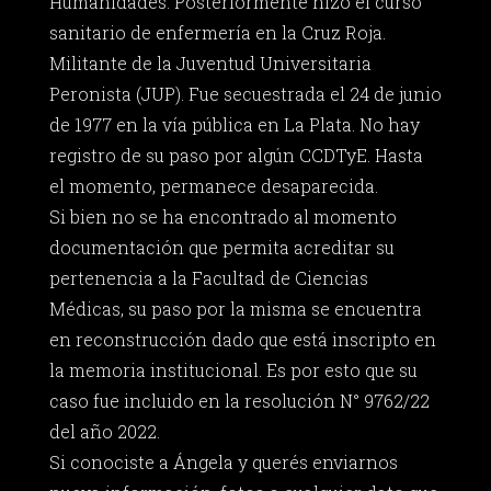
Humanidades. Posteriormente hizo el curso
sanitario de enfermería en la Cruz Roja.
Militante de la Juventud Universitaria
Peronista (JUP). Fue secuestrada el 24 de junio
de 1977 en la vía pública en La Plata. No hay
registro de su paso por algún CCDTyE. Hasta
el momento, permanece desaparecida.
Si bien no se ha encontrado al momento
documentación que permita acreditar su
pertenencia a la Facultad de Ciencias
Médicas, su paso por la misma se encuentra
en reconstrucción dado que está inscripto en
la memoria institucional. Es por esto que su
caso fue incluido en la resolución N° 9762/22
del año 2022.
Si conociste a Ángela y querés enviarnos