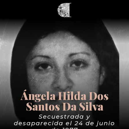
Ángela Hilda Dos
Santos Da Silva
Secuestrada y
desaparecida el 24 de junio