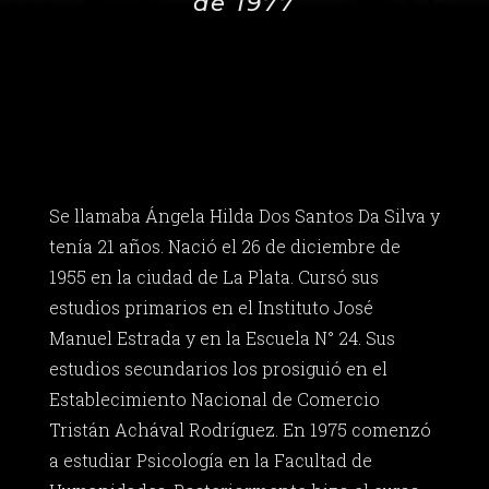
de 1977
Se llamaba Ángela Hilda Dos Santos Da Silva y
tenía 21 años. Nació el 26 de diciembre de
1955 en la ciudad de La Plata. Cursó sus
estudios primarios en el Instituto José
Manuel Estrada y en la Escuela N° 24. Sus
estudios secundarios los prosiguió en el
Establecimiento Nacional de Comercio
Tristán Achával Rodríguez. En 1975 comenzó
a estudiar Psicología en la Facultad de