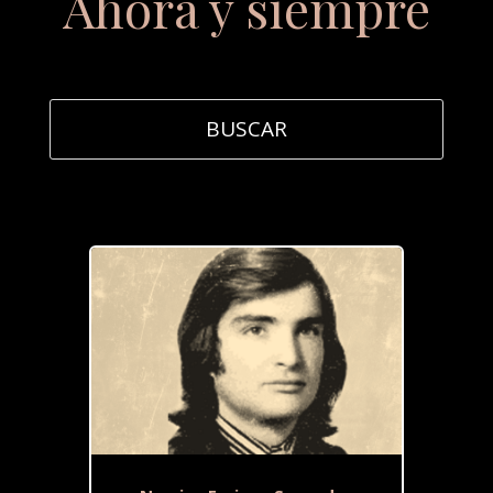
Ahora y siempre