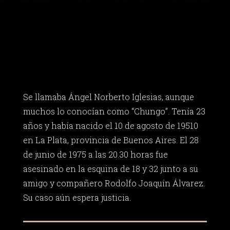
Se llamaba Ángel Norberto Iglesias, aunque
muchos lo conocían como “Chungo”. Tenía 23
años y había nacido el 10 de agosto de 19510
en La Plata, provincia de Buenos Aires. El 28
de junio de 1975 a las 20.30 horas fue
asesinado en la esquina de 18 y 32 junto a su
amigo y compañero Rodolfo Joaquín Álvarez.
Su caso aún espera justicia.