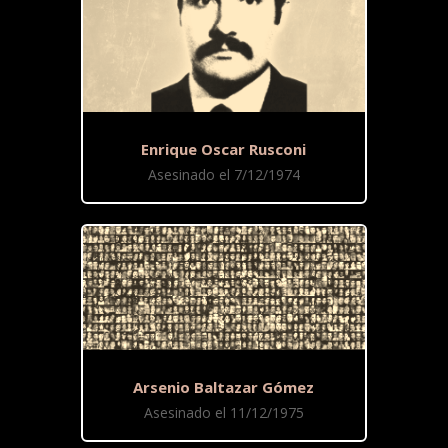
Enrique Oscar Rusconi
Asesinado el 7/12/1974
Arsenio Baltazar Gómez
Asesinado el 11/12/1975