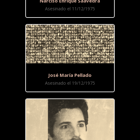
Narciso Enrique Saavedra
Asesinado el 11/12/1975
José María Pellado
Asesinado el 19/12/1975