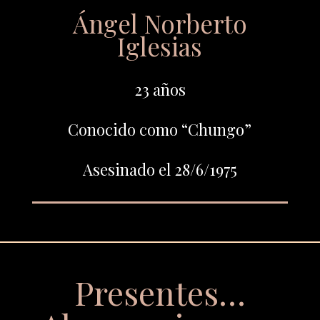
Ángel Norberto
Iglesias
23 años
Conocido como “Chungo”
Asesinado el 28/6/1975
Presentes…