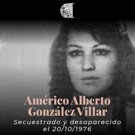
Américo Alberto
González Villar
Secuestrado y desaparecido
el 20/10/1976