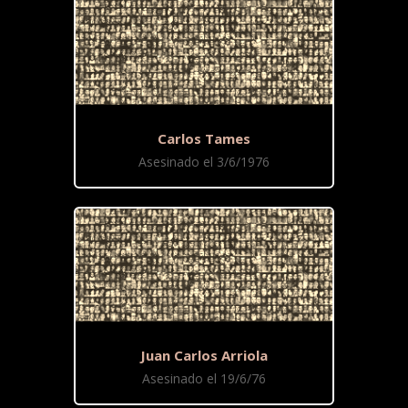
Carlos Tames
Asesinado el 3/6/1976
Juan Carlos Arriola
Asesinado el 19/6/76