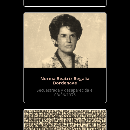
Norma Beatriz Regalía
Bordenave
Secuestrada y desaparecida el
08/06/1976