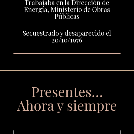
Trabajaba en la Dirección de
Energía, Ministerio de Obras
Públicas
Secuestrado y desaparecido el
20/10/1976
Presentes…
Ahora y siempre