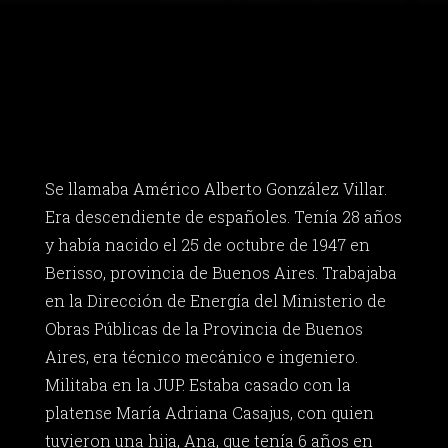
Se llamaba Américo Alberto González Villar.
Era descendiente de españoles. Tenía 28 años
y había nacido el 25 de octubre de 1947 en
Berisso, provincia de Buenos Aires. Trabajaba
en la Dirección de Energía del Ministerio de
Obras Públicas de la Provincia de Buenos
Aires, era técnico mecánico e ingeniero.
Militaba en la JUP. Estaba casado con la
platense María Adriana Casajus, con quien
tuvieron una hija, Ana, que tenía 6 años en