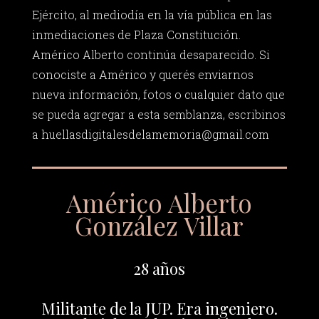
Ejército, al mediodía en la vía pública en las
inmediaciones de Plaza Constitución.
Américo Alberto continúa desaparecido. Si
conociste a Américo y querés enviarnos
nueva información, fotos o cualquier dato que
se pueda agregar a esta semblanza, escribinos
a
huellasdigitalesdelamemoria@gmail.com
Américo Alberto
González Villar
28 años
Militante de la JUP. Era ingeniero.