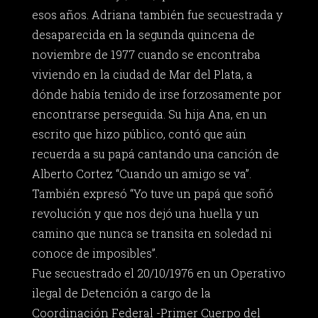
esos años. Adriana también fue secuestrada y
desaparecida en la segunda quincena de
noviembre de 1977 cuando se encontraba
viviendo en la ciudad de Mar del Plata, a
dónde había tenido de irse forzosamente por
encontrarse perseguida. Su hija Ana, en un
escrito que hizo público, contó que aún
recuerda a su papá cantando una canción de
Alberto Cortez “Cuando un amigo se va”.
También expresó “Yo tuve un papá que soñó
revolución y que nos dejó una huella y un
camino que nunca se transita en soledad ni
conoce de imposibles”.
Fue secuestrado el 20/10/1976 en un Operativo
ilegal de Detención a cargo de la
Coordinación Federal -Primer Cuerpo del