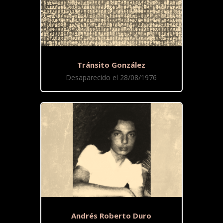
Tránsito González
Desaparecido el 28/08/1976
Andrés Roberto Duro