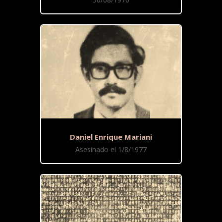
Daniel Enrique Mariani
Asesinado el 1/8/1977