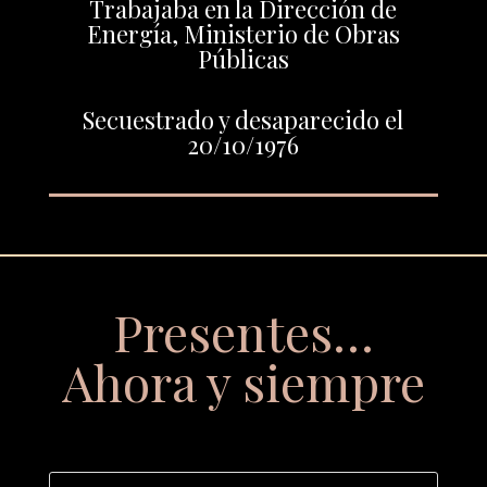
Trabajaba en la Dirección de
Energía, Ministerio de Obras
Públicas
Secuestrado y desaparecido el
20/10/1976
Presentes…
Ahora y siempre