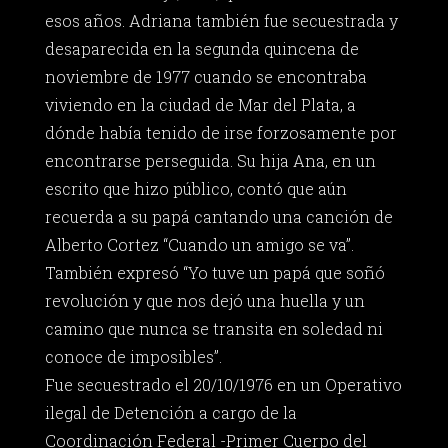
esos años. Adriana también fue secuestrada y
desaparecida en la segunda quincena de
noviembre de 1977 cuando se encontraba
viviendo en la ciudad de Mar del Plata, a
dónde había tenido de irse forzosamente por
encontrarse perseguida. Su hija Ana, en un
escrito que hizo público, contó que aún
recuerda a su papá cantando una canción de
Alberto Cortez “Cuando un amigo se va”.
También expresó “Yo tuve un papá que soñó
revolución y que nos dejó una huella y un
camino que nunca se transita en soledad ni
conoce de imposibles”.
Fue secuestrado el 20/10/1976 en un Operativo
ilegal de Detención a cargo de la
Coordinación Federal -Primer Cuerpo del