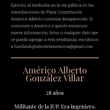
Ejército, al mediodía en la vía pública en las
inmediaciones de Plaza Constitución.
Américo Alberto continúa desaparecido. Si
conociste a Américo y querés enviarnos
nueva información, fotos o cualquier dato que
se pueda agregar a esta semblanza, escribinos
a
huellasdigitalesdelamemoria@gmail.com
Américo Alberto
González Villar
28 años
Militante de la JUP. Era ingeniero.