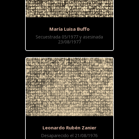
María Luisa Buffo
Secuestrada 05/1977 y asesinada
23/08/1977
Leonardo Rubén Zanier
Desaparecido el 21/08/1976