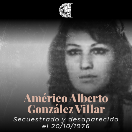
Américo Alberto
González Villar
Secuestrado y desaparecido
el 20/10/1976