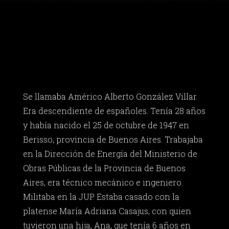
Se llamaba Américo Alberto González Villar.
Era descendiente de españoles. Tenía 28 años
y había nacido el 25 de octubre de 1947 en
Berisso, provincia de Buenos Aires. Trabajaba
en la Dirección de Energía del Ministerio de
Obras Públicas de la Provincia de Buenos
Aires, era técnico mecánico e ingeniero.
Militaba en la JUP. Estaba casado con la
platense María Adriana Casajus, con quien
tuvieron una hija, Ana, que tenía 6 años en