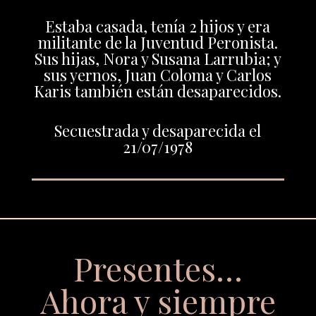
Estaba casada, tenía 2 hijos y era
militante de la Juventud Peronista.
Sus hijas, Nora y Susana Larrubia; y
sus yernos, Juan Coloma y Carlos
Karis también están desaparecidos.
Secuestrada y desaparecida el
21/07/1978
Presentes…
Ahora y siempre