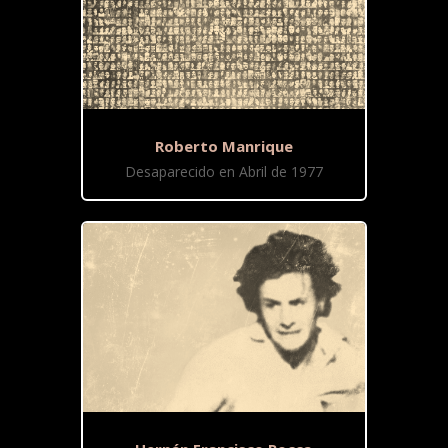
Roberto Manrique
Desaparecido en Abril de 1977