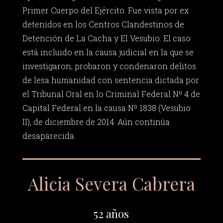
Primer Cuerpo del Ejército. Fue vista por ex
detenidos en los Centros Clandestinos de
Detención de La Cacha y El Vesubio. El caso
está incluido en la causa judicial en la que se
investigaron, probaron y condenaron delitos
de lesa humanidad con sentencia dictada por
el Tribunal Oral en lo Criminal Federal Nº 4 de
Capital Federal en la causa Nº 1838 (Vesubio
II), de diciembre de 2014. Aún continúa
desaparecida.
Alicia Severa Cabrera
52 años