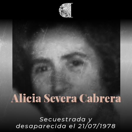
Alicia Severa Cabrera
Secuestrada y
desaparecida el 21/07/1978