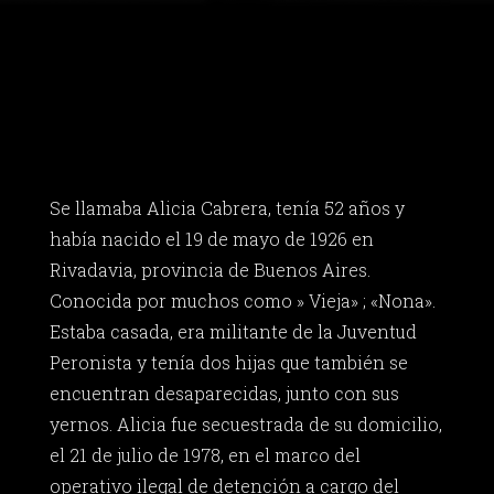
Se llamaba Alicia Cabrera, tenía 52 años y
había nacido el 19 de mayo de 1926 en
Rivadavia, provincia de Buenos Aires.
Conocida por muchos como » Vieja» ; «Nona».
Estaba casada, era militante de la Juventud
Peronista y tenía dos hijas que también se
encuentran desaparecidas, junto con sus
yernos. Alicia fue secuestrada de su domicilio,
el 21 de julio de 1978, en el marco del
operativo ilegal de detención a cargo del