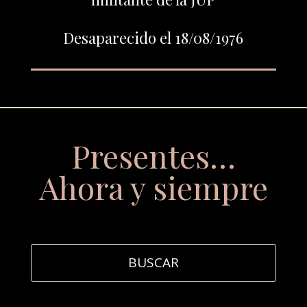
Desaparecido el 18/08/1976
Presentes…
Ahora y siempre