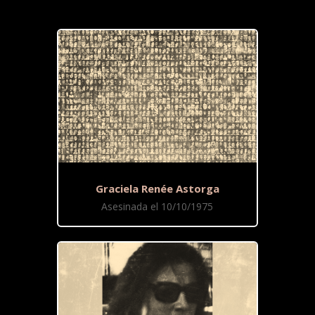
Graciela Renée Astorga
Asesinada el 10/10/1975