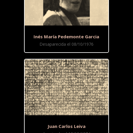
Inés María Pedemonte Garcia
Desaparecida el 08/10/1976
Juan Carlos Leiva