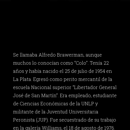
Se llamaba Alfredo Brawerman, aunque
muchos lo conocían como “Colo”. Tenía 22
años y había nacido el 25 de julio de 1954 en
La Plata. Egresó como perito mercantil de la
escuela Nacional superior “Libertador General
José de San Martín”. Era empleado, estudiante
de Ciencias Económicas de la UNLP y
militante de la Juventud Universitaria
Peronista (JUP). Fue secuestrado de su trabajo
en la galería Williams, el 18 de agosto de 1976.