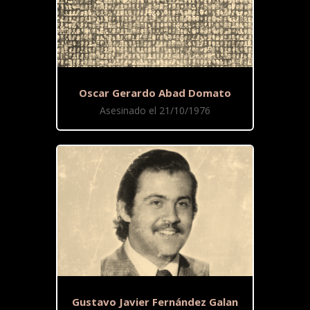
Oscar Gerardo Abad Domato
Asesinado el 21/10/1976
Gustavo Javier Fernández Galan