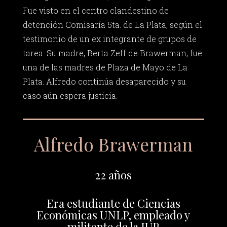
Fue visto en el centro clandestino de
detención Comisaría 5ta. de La Plata, según el
testimonio de un ex integrante de grupos de
tarea. Su madre, Berta Zeff de Brawerman, fue
una de las madres de Plaza de Mayo de La
Plata. Alfredo continúa desaparecido y su
caso aún espera justicia.
Alfredo Brawerman
22 años
Era estudiante de Ciencias
Económicas UNLP, empleado y
militante de la JUP