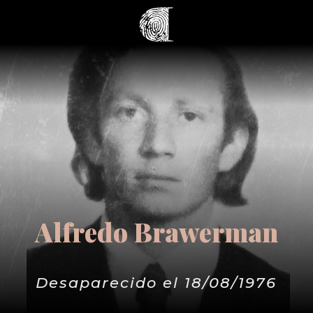
Alfredo Brawerman
Desaparecido el 18/08/1976