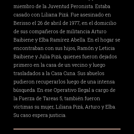
miembro de la Juventud Peronista. Estaba
casado con Liliana Pizá. Fue asesinado en
Berisso el 26 de abril de 1977, en el domicilio
de sus compañeros de militancia Arturo
Baibiene y Elba Ramírez Abella. En el hogar se
encontraban con sus hijos, Ramón y Leticia
Baibiene y Julia Pizá, quienes fueron dejados
primero en la casa de un vecino y luego
trasladados a la Casa Cuna. Sus abuelos
pudieron recuperarlos luego de una intensa
búsqueda. En ese Operativo Ilegal a cargo de
la Fuerza de Tareas 5, también fueron
víctimas su mujer, Liliana Pizá, Arturo y Elba.
Su caso espera justicia.