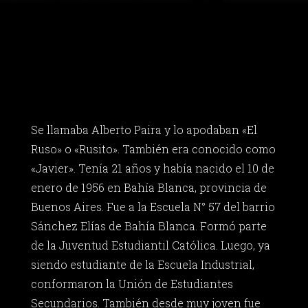
Se llamaba Alberto Paira y lo apodaban «El
Ruso» o «Rusito». También era conocido como
«Javier». Tenía 21 años y había nacido el 10 de
enero de 1956 en Bahía Blanca, provincia de
Buenos Aires. Fue a la Escuela N° 57 del barrio
Sánchez Elías de Bahía Blanca. Formó parte
de la Juventud Estudiantil Católica. Luego, ya
siendo estudiante de la Escuela Industrial,
conformaron la Unión de Estudiantes
Secundarios. También desde muy joven fue