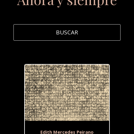
Edith Mercedes Peirano