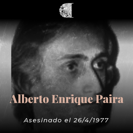
Alberto Enrique Paira
Asesinado el 26/4/1977