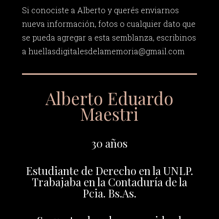
Si conociste a Alberto y querés enviarnos
nueva información, fotos o cualquier dato que
se pueda agregar a esta semblanza, escribinos
a
huellasdigitalesdelamemoria@gmail.com
Alberto Eduardo
Maestri
30 años
Estudiante de Derecho en la UNLP.
Trabajaba en la Contaduría de la
Pcia. Bs.As.