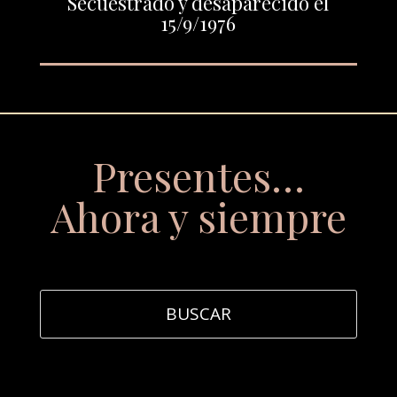
Secuestrado y desaparecido el
15/9/1976
Presentes…
Ahora y siempre