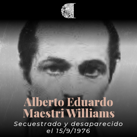
Alberto Eduardo
Maestri Williams
Secuestrado y desaparecido
el 15/9/1976