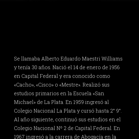
Se llamaba Alberto Eduardo Maestri Williams
y tenía 30 años. Nació el 14 de enero de 1956
en Capital Federal y era conocido como
«Cacho», «Cisco» o «Mestre». Realizó sus
estudios primarios en la Escuela «San
Michael» de La Plata. En 1959 ingresó al
Colegio Nacional La Plata y cursó hasta 2° 9°.
Al año siguiente, continuó sus estudios en el
Colegio Nacional Nº 2 de Capital Federal. En
1967 ingresó a la carrera de Abogacía en la