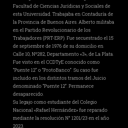
Facultad de Ciencias Jurídicas y Sociales de
esta Universidad. Trabajaba en Contaduría de
la Provincia de Buenos Aires. Alberto militaba
en el Partido Revolucionario de los
Trabajadores (PRT-ERP). Fue secuestrado el 15
de septiembre de 1976 de su domicilio en
Calle 10, Nº282, Departamento «3», de La Plata.
Fue visto en el CCDTyE conocido como
“Puente 12” o “ProtoBanco”. Su caso fue
incluido en los distintos tramos del Juicio
denominado “Puente 12”. Permanece
desaparecido.
Su legajo como estudiante del Colegio
Nacional «Rafael Hernández» fue reparado
mediante la resolución N° 1201/23 en el año
2023.