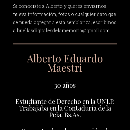
Si conociste a Alberto y querés enviarnos
nueva información, fotos o cualquier dato que
se pueda agregar a esta semblanza, escribinos
a
huellasdigitalesdelamemoria@gmail.com
Alberto Eduardo
Maestri
30 años
Estudiante de Derecho en la UNLP.
Trabajaba en la Contaduría de la
Pcia. Bs.As.