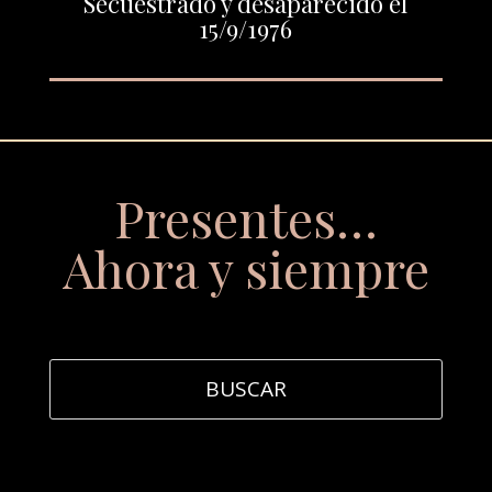
Secuestrado y desaparecido el
15/9/1976
Presentes…
Ahora y siempre