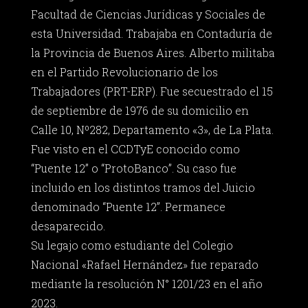
Facultad de Ciencias Jurídicas y Sociales de
esta Universidad. Trabajaba en Contaduría de
la Provincia de Buenos Aires. Alberto militaba
en el Partido Revolucionario de los
Trabajadores (PRT-ERP). Fue secuestrado el 15
de septiembre de 1976 de su domicilio en
Calle 10, Nº282, Departamento «3», de La Plata.
Fue visto en el CCDTyE conocido como
“Puente 12” o “ProtoBanco”. Su caso fue
incluido en los distintos tramos del Juicio
denominado “Puente 12”. Permanece
desaparecido.
Su legajo como estudiante del Colegio
Nacional «Rafael Hernández» fue reparado
mediante la resolución N° 1201/23 en el año
2023.