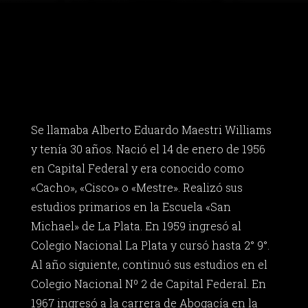
Se llamaba Alberto Eduardo Maestri Williams
y tenía 30 años. Nació el 14 de enero de 1956
en Capital Federal y era conocido como
«Cacho», «Cisco» o «Mestre». Realizó sus
estudios primarios en la Escuela «San
Michael» de La Plata. En 1959 ingresó al
Colegio Nacional La Plata y cursó hasta 2° 9°.
Al año siguiente, continuó sus estudios en el
Colegio Nacional Nº 2 de Capital Federal. En
1967 ingresó a la carrera de Abogacía en la