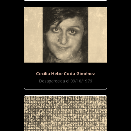
Cecilia Hebe Coda Giménez
Desaparecida el 09/10/1976