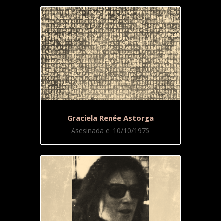
Graciela Renée Astorga
Asesinada el 10/10/1975