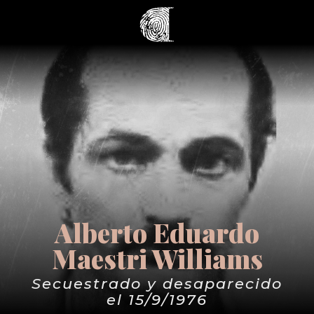
Alberto Eduardo
Maestri Williams
Secuestrado y desaparecido
el 15/9/1976