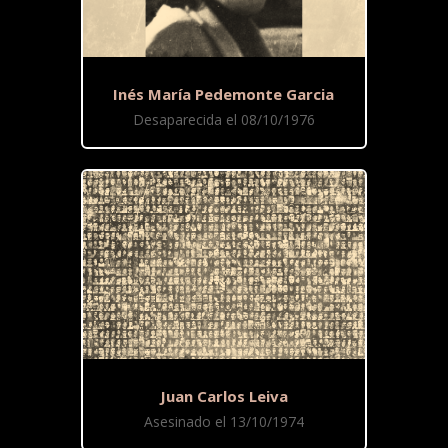
Inés María Pedemonte Garcia
Desaparecida el 08/10/1976
Juan Carlos Leiva
Asesinado el 13/10/1974