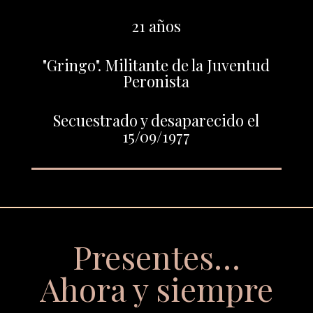
21 años
"Gringo". Militante de la Juventud
Peronista
Secuestrado y desaparecido el
15/09/1977
Presentes…
Ahora y siempre