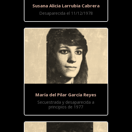
Susana Alicia Larrubia Cabrera
Desaparecida el 11/12/1978
María del Pilar García Reyes
Secuestrada y desaparecida a
principios de 1977