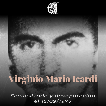
Virginio Mario Icardi
Secuestrado y desaparecido
el 15/09/1977