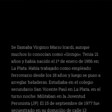
Se llamaba Virginio Mario Icardi, aunque
muchos lo conocían como «Gringo». Tenía 21
años y había nacido el 1º de enero de 1956 en
La Plata. Había trabajado como empleado
ferroviario desde los 18 años y luego se puso a
arreglar heladeras. Estudiaba en el colegio
secundario San Vicente Paul en La Plata, en el
turno noche. Militaban en la Juventud
Peronista (JP). El 15 de septiembre de 1977 fue
secuestrado en su domicilio de calle 13