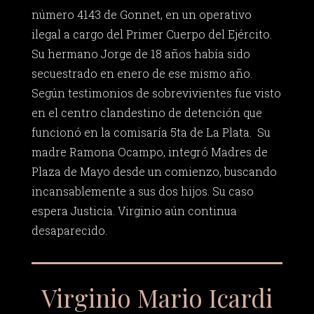
número 4143 de Gonnet, en un operativo
ilegal a cargo del Primer Cuerpo del Ejército.
Su hermano Jorge de 18 años había sido
secuestrado en enero de ese mismo año.
Según testimonios de sobrevivientes fue visto
en el centro clandestino de detención que
funcionó en la comisaría 5ta de La Plata. Su
madre Ramona Ocampo, integró Madres de
Plaza de Mayo desde un comienzo, buscando
incansablemente a sus dos hijos. Su caso
espera Justicia. Virginio aún continua
desaparecido.
Virginio Mario Icardi