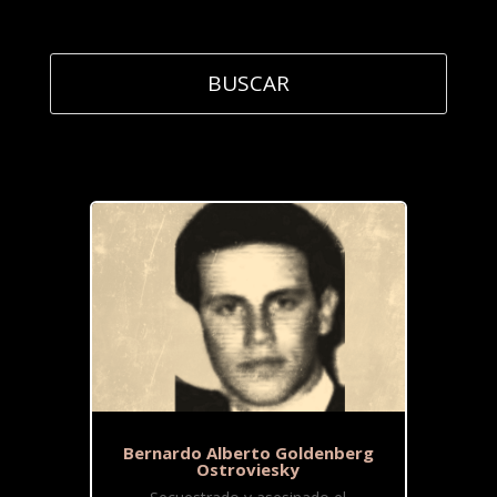
Bernardo Alberto Goldenberg
Ostroviesky