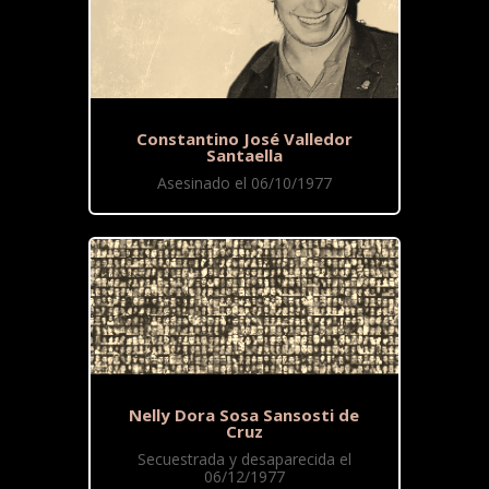
Constantino José Valledor
Santaella
Asesinado el 06/10/1977
Nelly Dora Sosa Sansosti de
Cruz
Secuestrada y desaparecida el
06/12/1977