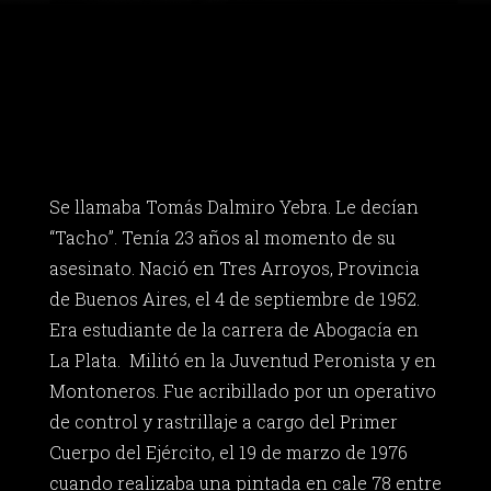
Se llamaba Tomás Dalmiro Yebra. Le decían
“Tacho”. Tenía 23 años al momento de su
asesinato. Nació en Tres Arroyos, Provincia
de Buenos Aires, el 4 de septiembre de 1952.
Era estudiante de la carrera de Abogacía en
La Plata. Militó en la Juventud Peronista y en
Montoneros. Fue acribillado por un operativo
de control y rastrillaje a cargo del Primer
Cuerpo del Ejército, el 19 de marzo de 1976
cuando realizaba una pintada en cale 78 entre