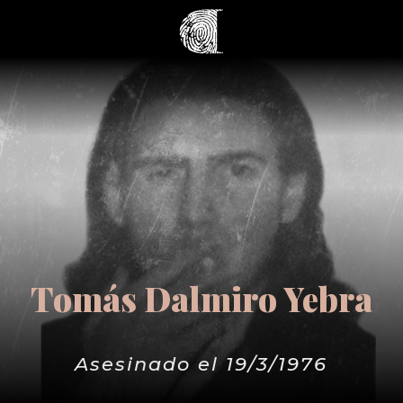
Tomás Dalmiro Yebra
Asesinado el 19/3/1976