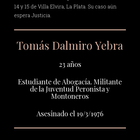
14 y 15 de Villa Elvira, La Plata. Su caso aún
espera Justicia.
Tomás Dalmiro Yebra
23 años
Estudiante de Abogacía. Militante
de la Juventud Peronista y
Montoneros
Asesinado el 19/3/1976