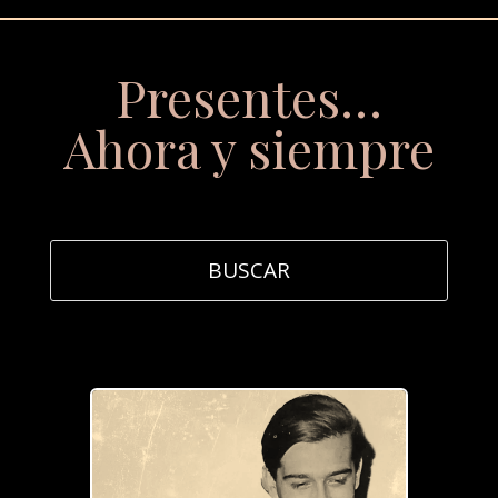
Presentes…
Ahora y siempre