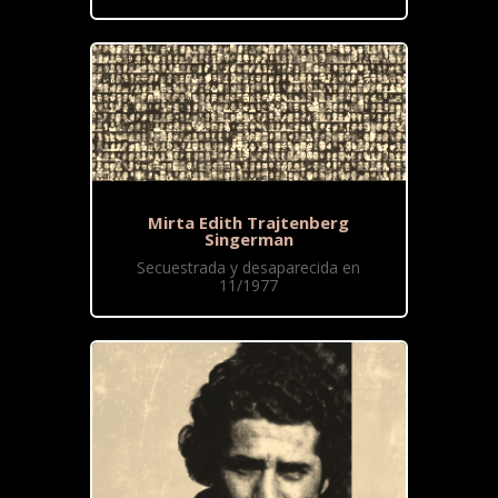
Mirta Edith Trajtenberg
Singerman
Secuestrada y desaparecida en
11/1977