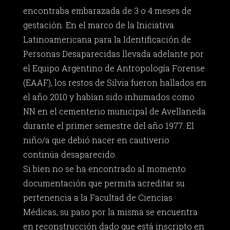
encontraba embarazada de 3 o 4 meses de
gestación. En el marco de la Iniciativa
Latinoamericana para la Identificación de
Personas Desaparecidas llevada adelante por
el Equipo Argentino de Antropología Forense
(EAAF), los restos de Silvia fueron hallados en
el año 2010 y habían sido inhumados como
NN en el cementerio municipal de Avellaneda
durante el primer semestre del año 1977. El
niño/a que debió nacer en cautiverio
continúa desaparecido.
Si bien no se ha encontrado al momento
documentación que permita acreditar su
pertenencia a la Facultad de Ciencias
Médicas, su paso por la misma se encuentra
en reconstrucción dado que está inscripto en