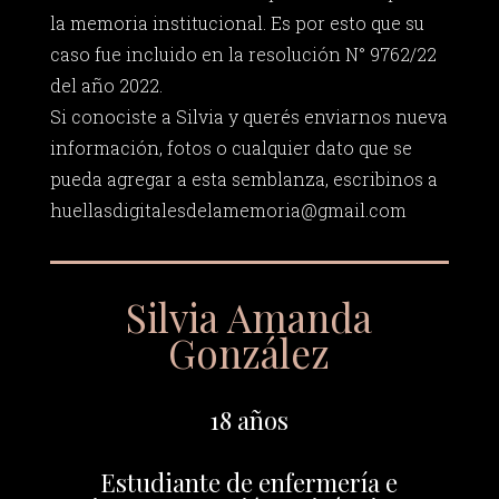
la memoria institucional. Es por esto que su
caso fue incluido en la resolución N° 9762/22
del año 2022.
Si conociste a Silvia y querés enviarnos nueva
información, fotos o cualquier dato que se
pueda agregar a esta semblanza, escribinos a
huellasdigitalesdelamemoria@gmail.com
Silvia Amanda
González
18 años
Estudiante de enfermería e