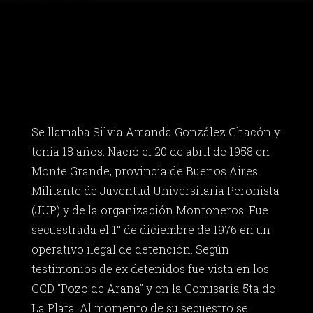
Se llamaba Silvia Amanda González Chacón y
tenía 18 años. Nació el 20 de abril de 1958 en
Monte Grande, provincia de Buenos Aires.
Militante de Juventud Universitaria Peronista
(JUP) y de la organización Montoneros. Fue
secuestrada el 1° de diciembre de 1976 en un
operativo ilegal de detención. Según
testimonios de ex detenidos fue vista en los
CCD “Pozo de Arana” y en la Comisaría 5ta de
La Plata. Al momento de su secuestro se