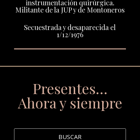
instrumentación quirúrgica.
Militante de la JUP y de Montoneros
Secuestrada y desaparecida el
1/12/1976
Presentes…
Ahora y siempre