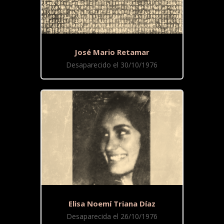
José Mario Retamar
Desaparecido el 30/10/1976
Elisa Noemí Triana Díaz
Desaparecida el 26/10/1976