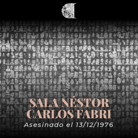
SALA NÉSTOR
CARLOS FABRI
Asesinado el 13/12/1976