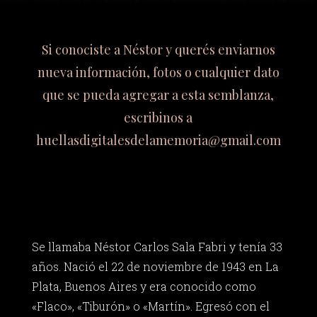
Si conociste a Néstor y querés enviarnos
nueva información, fotos o cualquier dato
que se pueda agregar a esta semblanza,
escribinos a
huellasdigitalesdelamemoria@gmail.com
Se llamaba Néstor Carlos Sala Fabri y tenía 33
años. Nació el 22 de noviembre de 1943 en La
Plata, Buenos Aires y era conocido como
«Flaco», «Tiburón» o «Martín». Egresó con el