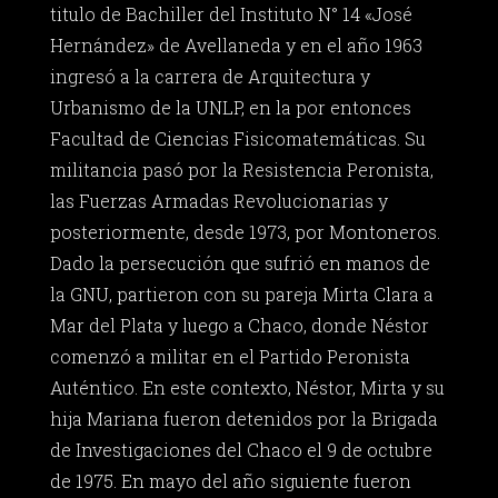
titulo de Bachiller del Instituto N° 14 «José
Hernández» de Avellaneda y en el año 1963
ingresó a la carrera de Arquitectura y
Urbanismo de la UNLP, en la por entonces
Facultad de Ciencias Fisicomatemáticas. Su
militancia pasó por la Resistencia Peronista,
las Fuerzas Armadas Revolucionarias y
posteriormente, desde 1973, por Montoneros.
Dado la persecución que sufrió en manos de
la GNU, partieron con su pareja Mirta Clara a
Mar del Plata y luego a Chaco, donde Néstor
comenzó a militar en el Partido Peronista
Auténtico. En este contexto, Néstor, Mirta y su
hija Mariana fueron detenidos por la Brigada
de Investigaciones del Chaco el 9 de octubre
de 1975. En mayo del año siguiente fueron