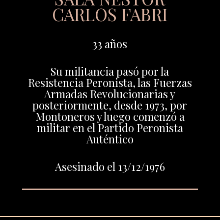
CARLOS FABRI
33 años
Su militancia pasó por la
Resistencia Peronista, las Fuerzas
Armadas Revolucionarias y
posteriormente, desde 1973, por
Montoneros y luego comenzó a
militar en el Partido Peronista
Auténtico
Asesinado el 13/12/1976