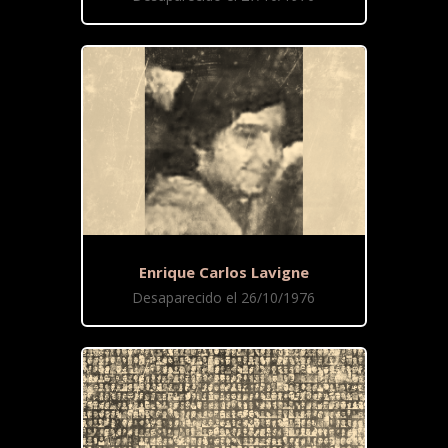
Enrique Carlos Lavigne
Desaparecido el 26/10/1976