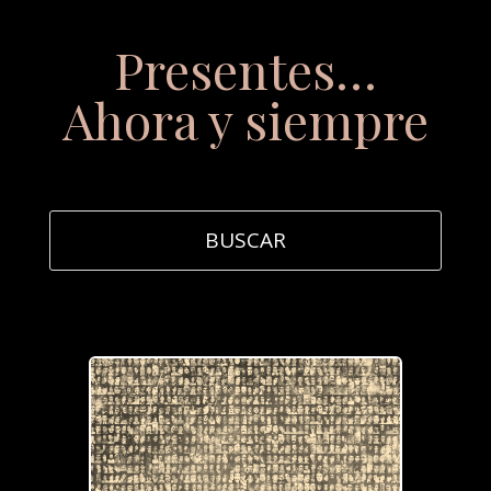
Presentes…
Ahora y siempre