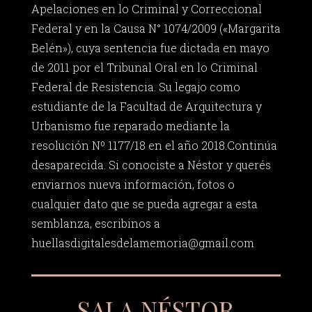
Apelaciones en lo Criminal y Correccional
Federal y en la Causa N° 1074/2009 («Margarita
Belén»), cuya sentencia fue dictada en mayo
de 2011 por el Tribunal Oral en lo Criminal
Federal de Resistencia. Su legajo como
estudiante de la Facultad de Arquitectura y
Urbanismo fue reparado mediante la
resolución Nº 1177/18 en el año 2018.Continúa
desaparecida. Si conociste a Néstor y querés
enviarnos nueva información, fotos o
cualquier dato que se pueda agregar a esta
semblanza, escribinos a
huellasdigitalesdelamemoria@gmail.com
SALA NÉSTOR