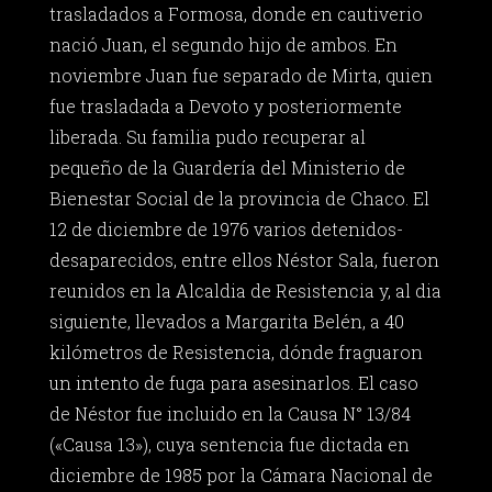
trasladados a Formosa, donde en cautiverio
nació Juan, el segundo hijo de ambos. En
noviembre Juan fue separado de Mirta, quien
fue trasladada a Devoto y posteriormente
liberada. Su familia pudo recuperar al
pequeño de la Guardería del Ministerio de
Bienestar Social de la provincia de Chaco. El
12 de diciembre de 1976 varios detenidos-
desaparecidos, entre ellos Néstor Sala, fueron
reunidos en la Alcaldia de Resistencia y, al dia
siguiente, llevados a Margarita Belén, a 40
kilómetros de Resistencia, dónde fraguaron
un intento de fuga para asesinarlos. El caso
de Néstor fue incluido en la Causa N° 13/84
(«Causa 13»), cuya sentencia fue dictada en
diciembre de 1985 por la Cámara Nacional de