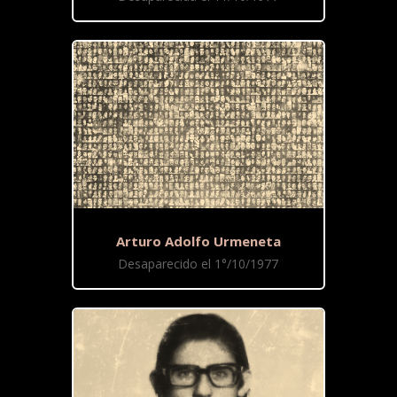
Arturo Adolfo Urmeneta
Desaparecido el 1°/10/1977