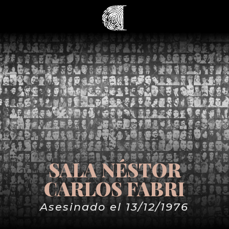
SALA NÉSTOR
CARLOS FABRI
Asesinado el 13/12/1976