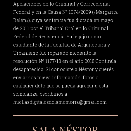
Apelaciones en lo Criminal y Correccional
Federal y en la Causa N° 1074/2009 («Margarita
Belén»), cuya sentencia fue dictada en mayo
de 2011 por el Tribunal Oral en lo Criminal
Federal de Resistencia. Su legajo como
estudiante de la Facultad de Arquitectura y
Urbanismo fue reparado mediante la
resolución Nº 1177/18 en el año 2018.Continúa
desaparecida. Si conociste a Néstor y querés
enviarnos nueva información, fotos o
cualquier dato que se pueda agregar a esta
semblanza, escribinos a
huellasdigitalesdelamemoria@gmail.com
SALA NÉSTOR