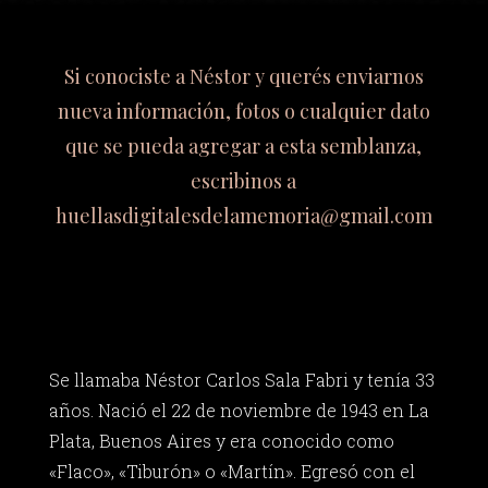
Si conociste a Néstor y querés enviarnos
nueva información, fotos o cualquier dato
que se pueda agregar a esta semblanza,
escribinos a
huellasdigitalesdelamemoria@gmail.com
Se llamaba Néstor Carlos Sala Fabri y tenía 33
años. Nació el 22 de noviembre de 1943 en La
Plata, Buenos Aires y era conocido como
«Flaco», «Tiburón» o «Martín». Egresó con el