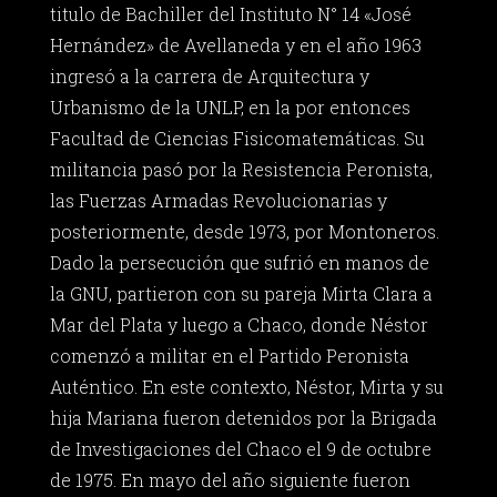
titulo de Bachiller del Instituto N° 14 «José
Hernández» de Avellaneda y en el año 1963
ingresó a la carrera de Arquitectura y
Urbanismo de la UNLP, en la por entonces
Facultad de Ciencias Fisicomatemáticas. Su
militancia pasó por la Resistencia Peronista,
las Fuerzas Armadas Revolucionarias y
posteriormente, desde 1973, por Montoneros.
Dado la persecución que sufrió en manos de
la GNU, partieron con su pareja Mirta Clara a
Mar del Plata y luego a Chaco, donde Néstor
comenzó a militar en el Partido Peronista
Auténtico. En este contexto, Néstor, Mirta y su
hija Mariana fueron detenidos por la Brigada
de Investigaciones del Chaco el 9 de octubre
de 1975. En mayo del año siguiente fueron