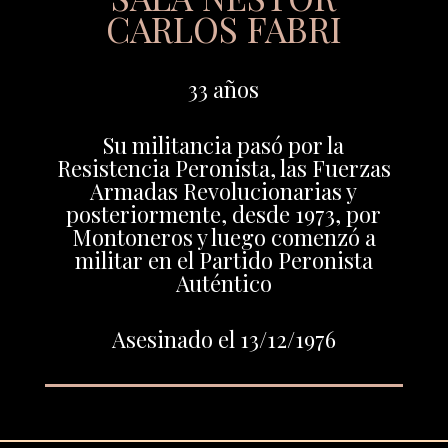
CARLOS FABRI
33 años
Su militancia pasó por la
Resistencia Peronista, las Fuerzas
Armadas Revolucionarias y
posteriormente, desde 1973, por
Montoneros y luego comenzó a
militar en el Partido Peronista
Auténtico
Asesinado el 13/12/1976