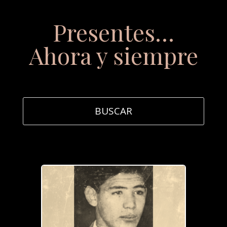
Presentes…
Ahora y siempre