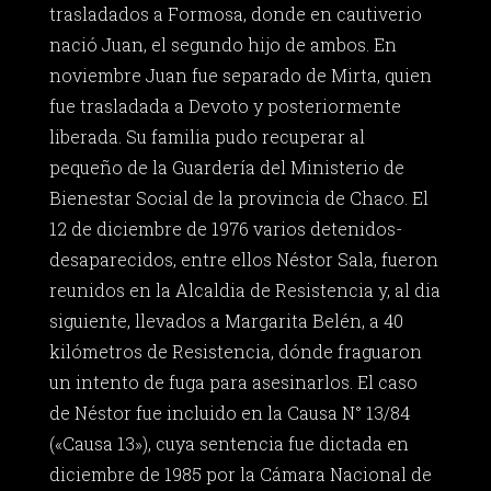
trasladados a Formosa, donde en cautiverio
nació Juan, el segundo hijo de ambos. En
noviembre Juan fue separado de Mirta, quien
fue trasladada a Devoto y posteriormente
liberada. Su familia pudo recuperar al
pequeño de la Guardería del Ministerio de
Bienestar Social de la provincia de Chaco. El
12 de diciembre de 1976 varios detenidos-
desaparecidos, entre ellos Néstor Sala, fueron
reunidos en la Alcaldia de Resistencia y, al dia
siguiente, llevados a Margarita Belén, a 40
kilómetros de Resistencia, dónde fraguaron
un intento de fuga para asesinarlos. El caso
de Néstor fue incluido en la Causa N° 13/84
(«Causa 13»), cuya sentencia fue dictada en
diciembre de 1985 por la Cámara Nacional de