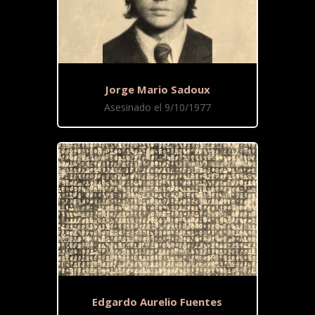
Jorge Mario Sadoux
Asesinado el 9/10/1977
Edgardo Aurelio Fuentes