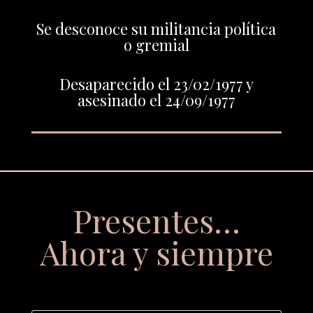
Se desconoce su militancia política
o gremial
Desaparecido el 23/02/1977 y
asesinado el 24/09/1977
Presentes…
Ahora y siempre