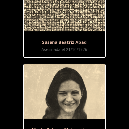
Susana Beatriz Abad
Asesinada el 21/10/1976