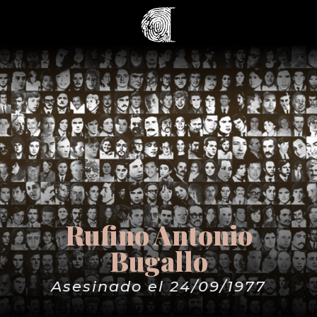
Rufino Antonio
Bugallo
Asesinado el 24/09/1977