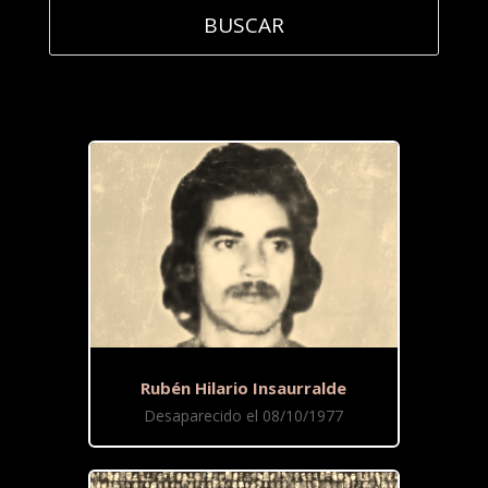
Rubén Hilario Insaurralde
Desaparecido el 08/10/1977