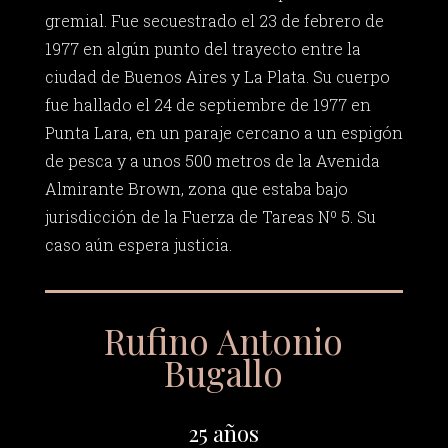
gremial. Fue secuestrado el 23 de febrero de
1977 en algún punto del trayecto entre la
ciudad de Buenos Aires y La Plata. Su cuerpo
fue hallado el 24 de septiembre de 1977 en
Punta Lara, en un paraje cercano a un espigón
de pesca y a unos 500 metros de la Avenida
Almirante Brown, zona que estaba bajo
jurisdicción de la Fuerza de Tareas Nº 5. Su
caso aún espera justicia.
Rufino Antonio
Bugallo
25 años