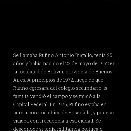
Se llamaba Rufino Antonio Bugallo, tenía 25
años y había nacido el 22 de mayo de 1952 en
la localidad de Bolívar, provincia de Buenos
Aires. A principios de 1972, luego de que
Rufino egresara del colegio secundario, la
familia vendió el campo y se mudó a la
Capital Federal. En 1976, Rufino estaba en
pareja con una chica de Ensenada, y por eso
viajaba con frecuencia a esa ciudad. Se
desconoce si tenía militancia política o