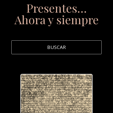
Presentes…
Ahora y siempre