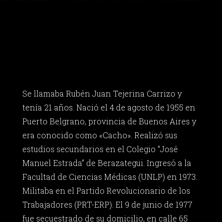
Se llamaba Rubén Juan Tejerina Carrizo y
tenía 21 años. Nació el 4 de agosto de 1955 en
Puerto Belgrano, provincia de Buenos Aires y
era conocido como «Cacho». Realizó sus
estudios secundarios en el Colegio “José
Manuel Estrada” de Berazategui. Ingresó a la
Facultad de Ciencias Médicas (UNLP) en 1973.
Militaba en el Partido Revolucionario de los
Trabajadores (PRT-ERP). El 9 de junio de 1977
fue secuestrado de su domicilio, en calle 65