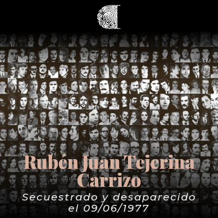
Rubén Juan Tejerina
Carrizo
Secuestrado y desaparecido
el 09/06/1977