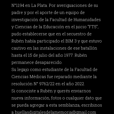
N°1194 en La Plata. Por averiguaciones de su
padre y por el aporte de un equipo de
investigación de la Facultad de Humanidades
y Ciencias de la Educación en el juicio “FT5”,
pudo establecerse que en el secuestro de
Rubén había participado el BIM 3 y que estuvo
cautivo en las instalaciones de ese batallón
hasta el 15 de julio del año 1977. Rubén
permanece desaparecido.
Su legajo como estudiante de la Facultad de
Ciencias Médicas fue reparado mediante la
resolución N° 9762/22 en el año 2022.
Si conociste a Rubén y querés enviarnos
nueva información, fotos o cualquier dato que
se pueda agregar a esta semblanza, escribinos
a
huellasdigitalesdelamemoria@gmail.com