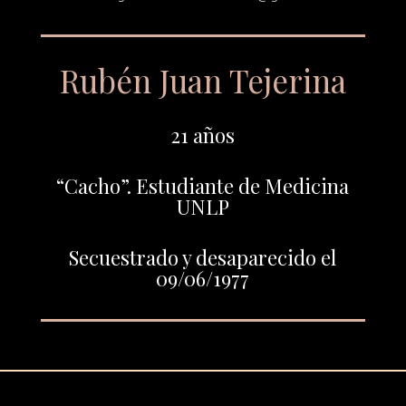
Rubén Juan Tejerina
21 años
“Cacho”. Estudiante de Medicina
UNLP
Secuestrado y desaparecido el
09/06/1977