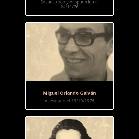
Secuestrada y desparecida el
24/11/76
Miguel Orlando Galván
Asesinado el 19/10/1976