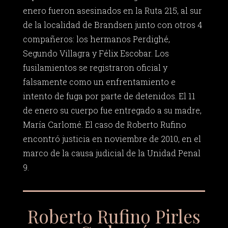
enero fueron asesinados en la Ruta 215, al sur
de la localidad de Brandsen junto con otros 4
compañeros: los hermanos Perdighé,
Segundo Villagra y Félix Escobar. Los
fusilamientos se registraron oficial y
falsamente como un enfrentamiento e
intento de fuga por parte de detenidos. El 11
de enero su cuerpo fue entregado a su madre,
María Carlomé. El caso de Roberto Rufino
encontró justicia en noviembre de 2010, en el
marco de la causa judicial de la Unidad Penal
9.
Roberto Rufino Pirles