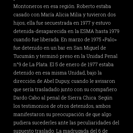
Montoneros en esa región. Roberto estaba
casado con María Alicia Milia y tuvieron dos
hijos; ella fue secuestrada en 1977 y estuvo
detenida-desaparecida en la ESMA hasta 1979
cuando fue liberada. En marzo de 1975 «Palo»
fue detenido en un bar en San Miguel de
Tucumán y terminó preso en la Unidad Penal
n°9 de La Plata. El 5 de enero de 1977 estaba
detenido en esa misma Unidad, bajo la
dirección de Abel Dupuy, cuando le avisaron
que sería trasladado junto con su compañero
Dardo Cabo al penal de Sierra Chica. Según
los testimonios de otros detenidos, ambos
manifestaron su preocupación de que algo
pudiera sucederles ante las peculiaridades del
supuesto traslado. La madrugada del 6 de