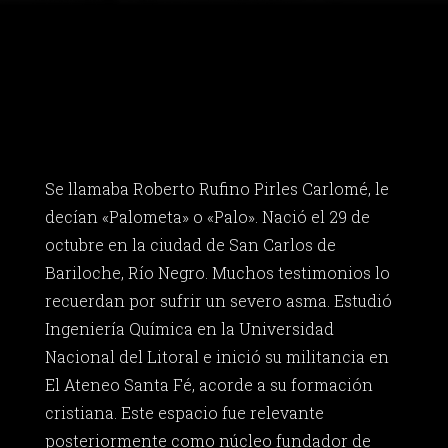
Se llamaba Roberto Rufino Pirles Carlomé, le
decían «Palometa» o «Palo». Nació el 29 de
octubre en la ciudad de San Carlos de
Bariloche, Río Negro. Muchos testimonios lo
recuerdan por sufrir un severo asma. Estudió
Ingeniería Química en la Universidad
Nacional del Litoral e inició su militancia en
El Ateneo Santa Fé, acorde a su formación
cristiana. Este espacio fue relevante
posteriormente como núcleo fundador de