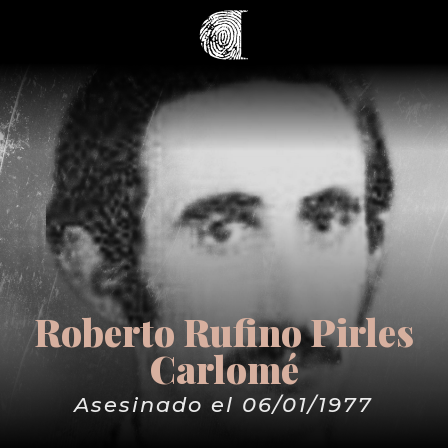
Roberto Rufino Pirles
Carlomé
Asesinado el 06/01/1977