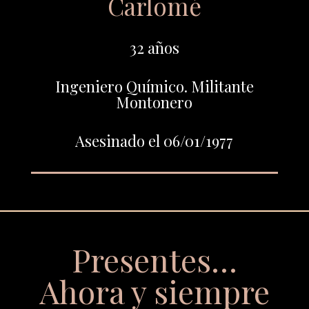
Carlomé
32 años
Ingeniero Químico. Militante
Montonero
Asesinado el 06/01/1977
Presentes…
Ahora y siempre