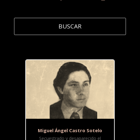
Miguel Ángel Castro Sotelo
Secuestrado y desaparecido el