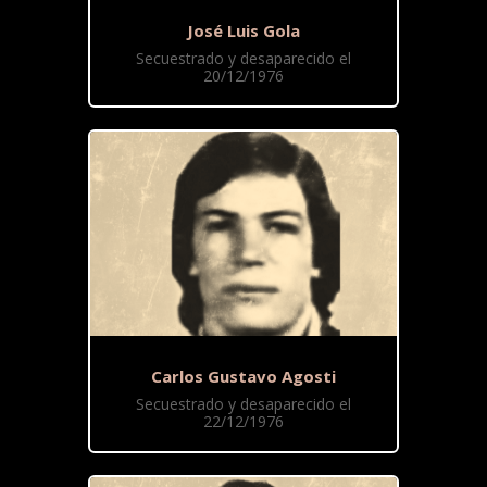
José Luis Gola
Secuestrado y desaparecido el
20/12/1976
Carlos Gustavo Agosti
Secuestrado y desaparecido el
22/12/1976