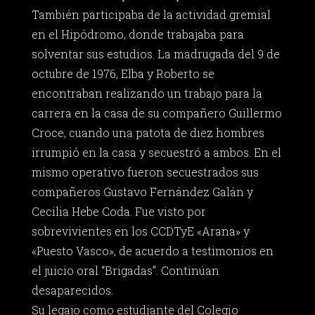
También participaba de la actividad gremial
en el Hipódromo, donde trabajaba para
solventar sus estudios. La madrugada del 9 de
octubre de 1976, Elba y Roberto se
encontraban realizando un trabajo para la
carrera en la casa de su compañero Guillermo
Croce, cuando una patota de diez hombres
irrumpió en la casa y secuestró a ambos. En el
mismo operativo fueron secuestrados sus
compañeros Gustavo Fernández Galán y
Cecilia Hebe Coda. Fue visto por
sobrevivientes en los CCDTyE «Arana» y
«Puesto Vasco», de acuerdo a testimonios en
el juicio oral “Brigadas”. Continúan
desaparecidos.
Su legajo como estudiante del Colegio