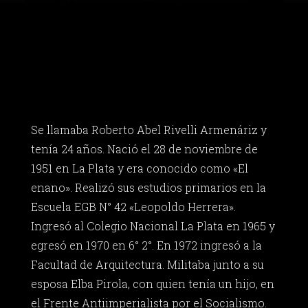
Se llamaba Roberto Abel Rivelli Armenáriz y
tenía 24 años. Nació el 28 de noviembre de
1951 en La Plata y era conocido como «El
enano». Realizó sus estudios primarios en la
Escuela EGB N° 42 «Leopoldo Herrera».
Ingresó al Colegio Nacional La Plata en 1965 y
egresó en 1970 en 6° 2°. En 1972 ingresó a la
Facultad de Arquitectura. Militaba junto a su
esposa Elba Pirola, con quien tenía un hijo, en
el Frente Antiimperialista por el Socialismo.