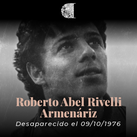
Roberto Abel Rivelli
Armenáriz
Desaparecido el 09/10/1976