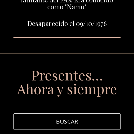
como "Namu"
Desaparecido el 09/10/1976
Presentes…
Ahora y siempre