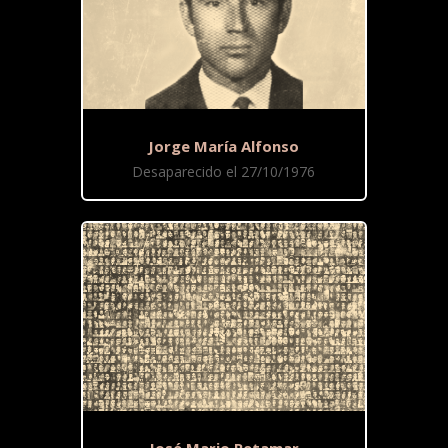
Jorge María Alfonso
Desaparecido el 27/10/1976