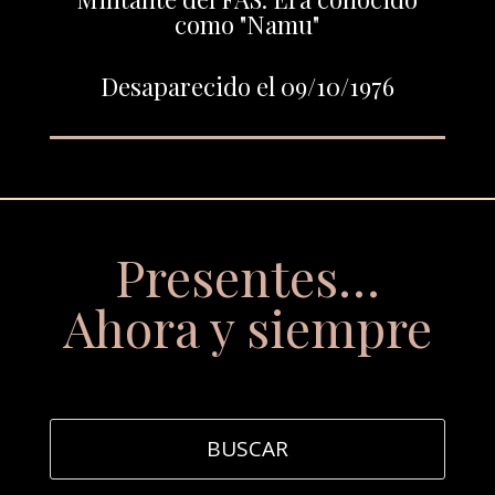
como "Namu"
Desaparecido el 09/10/1976
Presentes…
Ahora y siempre