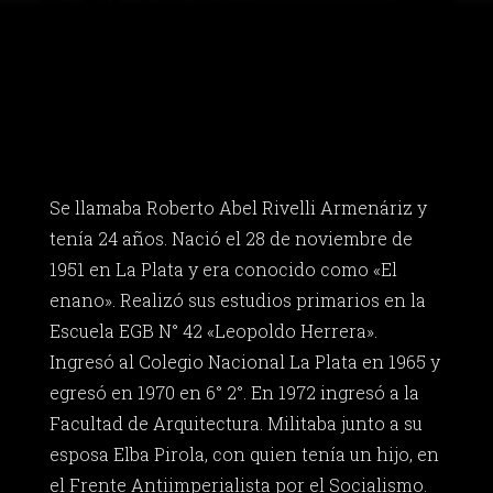
Se llamaba Roberto Abel Rivelli Armenáriz y
tenía 24 años. Nació el 28 de noviembre de
1951 en La Plata y era conocido como «El
enano». Realizó sus estudios primarios en la
Escuela EGB N° 42 «Leopoldo Herrera».
Ingresó al Colegio Nacional La Plata en 1965 y
egresó en 1970 en 6° 2°. En 1972 ingresó a la
Facultad de Arquitectura. Militaba junto a su
esposa Elba Pirola, con quien tenía un hijo, en
el Frente Antiimperialista por el Socialismo.