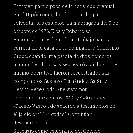
También participaba de la actividad gremial
en el Hipódromo, donde trabajaba para
solventar sus estudios. La madrugada del 9 de
octubre de 1976, Elba y Roberto se
encontraban realizando un trabajo para la
carrera en la casa de su compañero Guillermo
Croce, cuando una patota de diez hombres
irrumpió en la casa y secuestró a ambos. En el
mismo operativo fueron secuestrados sus
compañeros Gustavo Fernández Galán y
Cecilia Hebe Coda. Fue visto por
sobrevivientes en los CCDTyE «Arana» y
«Puesto Vasco», de acuerdo a testimonios en
el juicio oral “Brigadas”. Continúan
desaparecidos.
Su legajo como estudiante del Colegio