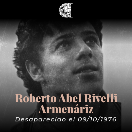
Roberto Abel Rivelli
Armenáriz
Desaparecido el 09/10/1976