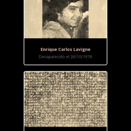
Enrique Carlos Lavigne
Desaparecido el 26/10/1976