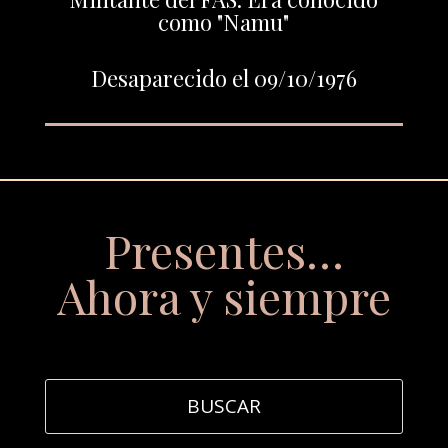
como "Namu"
Desaparecido el 09/10/1976
Presentes…
Ahora y siempre