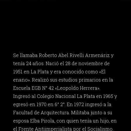
Se llamaba Roberto Abel Rivelli Armenáriz y
tenía 24 años. Nació el 28 de noviembre de
1951 en La Plata y era conocido como «El
enano». Realizó sus estudios primarios en la
Escuela EGB N° 42 «Leopoldo Herrera».
Ingresó al Colegio Nacional La Plata en 1965 y
egresó en 1970 en 6° 2°. En 1972 ingresó a la
Facultad de Arquitectura. Militaba junto a su
esposa Elba Pirola, con quien tenía un hijo, en
el Frente Antiimperialista por el Socialismo.