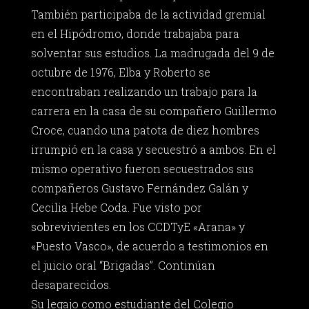
También participaba de la actividad gremial
en el Hipódromo, donde trabajaba para
solventar sus estudios. La madrugada del 9 de
octubre de 1976, Elba y Roberto se
encontraban realizando un trabajo para la
carrera en la casa de su compañero Guillermo
Croce, cuando una patota de diez hombres
irrumpió en la casa y secuestró a ambos. En el
mismo operativo fueron secuestrados sus
compañeros Gustavo Fernández Galán y
Cecilia Hebe Coda. Fue visto por
sobrevivientes en los CCDTyE «Arana» y
«Puesto Vasco», de acuerdo a testimonios en
el juicio oral “Brigadas”. Continúan
desaparecidos.
Su legajo como estudiante del Colegio