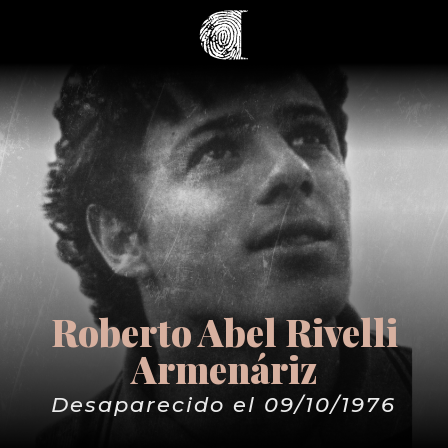
Roberto Abel Rivelli
Armenáriz
Desaparecido el 09/10/1976