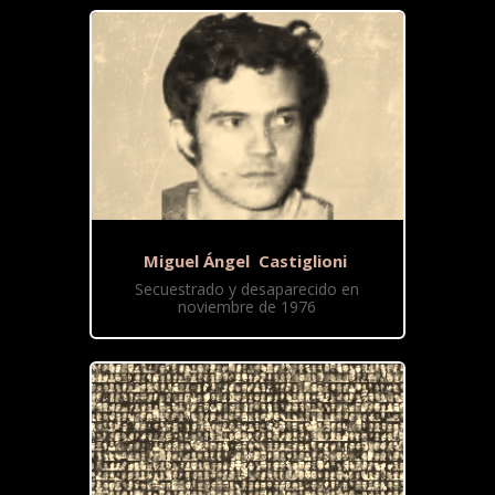
Miguel Ángel Castiglioni
Secuestrado y desaparecido en
noviembre de 1976