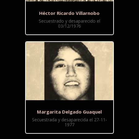
Héctor Ricardo Villarnobo
Secuestrado y desaparecido el
03/12/1976
Margarita Delgado Guaquel
Secuestrada y desaparecida el 27-11-
1977