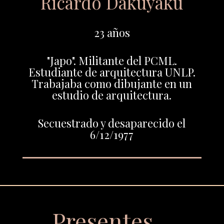
Ricardo Dakuyaku
23 años
"Japo". Militante del PCML.
Estudiante de arquitectura UNLP.
Trabajaba como dibujante en un
estudio de arquitectura.
Secuestrado y desaparecido el
6/12/1977
Presentes…