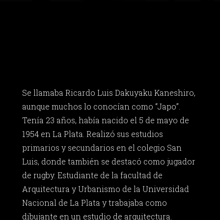
Se llamaba Ricardo Luis Dakuyaku Kaneshiro,
aunque muchos lo conocían como “Japo”.
Tenía 23 años, había nacido el 5 de mayo de
1954 en La Plata. Realizó sus estudios
primarios y secundarios en el colegio San
Luis, donde también se destacó como jugador
de rugby. Estudiante de la facultad de
Arquitectura y Urbanismo de la Universidad
Nacional de La Plata y trabajaba como
dibujante en un estudio de arquitectura.