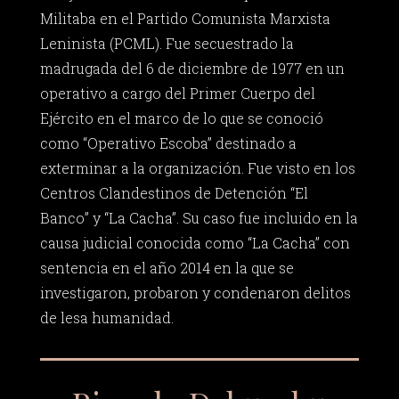
Militaba en el Partido Comunista Marxista
Leninista (PCML). Fue secuestrado la
madrugada del 6 de diciembre de 1977 en un
operativo a cargo del Primer Cuerpo del
Ejército en el marco de lo que se conoció
como “Operativo Escoba” destinado a
exterminar a la organización. Fue visto en los
Centros Clandestinos de Detención “El
Banco” y “La Cacha”. Su caso fue incluido en la
causa judicial conocida como “La Cacha” con
sentencia en el año 2014 en la que se
investigaron, probaron y condenaron delitos
de lesa humanidad.