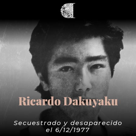
Ricardo Dakuyaku
Secuestrado y desaparecido
el 6/12/1977