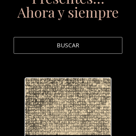
Ahora y siempre