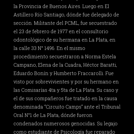
la Provincia de Buenos Aires. Luego en El
Astillero Río Santiago, dónde fue delegado de
sección. Militante del PCML, fue secuestrado
el 23 de febrero de 1977 en el consultorio
odontológico de su hermana en La Plata, en
la calle 33 N° 1496. En el mismo
procedimiento secuestraron a Norma Estela
Campano, Elena de la Cuadra, Héctor Baratti,
Eduardo Bonín y Humberto Fraccarolli. Fue
visto por sobrevivientes y por su hermano en
las Comisarías 4ta y 5ta de La Plata. Su caso y
el de sus compañeros fue tratado en la causa
denominada “Circuito Camps” ante el Tribunal
Oral N°1 de La Plata, dónde fueron
condenados numerosos genocidas. Su legajo
como estudiante de Psicología fue reparado