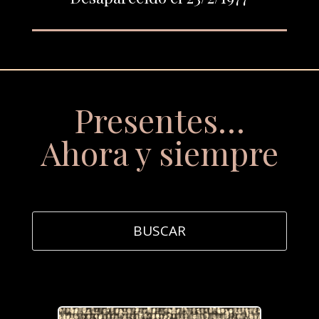
Presentes…
Ahora y siempre