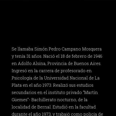
Se llamaba Simón Pedro Campano Mosquera
y tenía 31 años. Nació el 18 de febrero de 1946
en Adolfo Alsina, Provincia de Buenos Aires.
Ingresó en la carrera de profesorado en
Psicología de la Universidad Nacional de La
Plata en el año 1973. Realizó sus estudios
secundarios en el instituto privado “Martín
Güemes”- Bachillerato nocturno, de la
localidad de Bernal. Estudió en la facultad
durante el año 1973, y trabajó como policía de