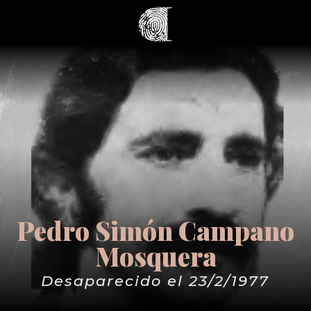
Pedro Simón Campano
Mosquera
Desaparecido el 23/2/1977