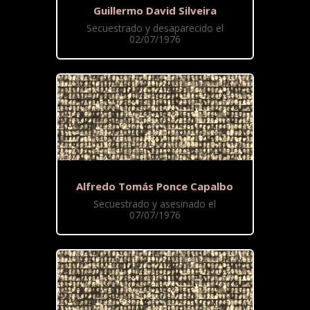
Guillermo David Silveira
Secuestrado y desaparecido el
02/07/1976
Alfredo Tomás Ponce Capalbo
Secuestrado y asesinado el
07/07/1976