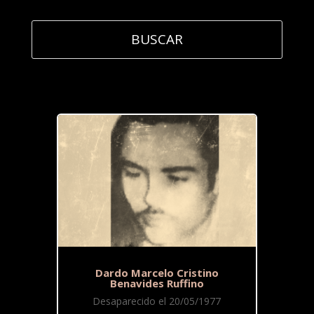
Dardo Marcelo Cristino
Benavides Ruffino
Desaparecido el 20/05/1977