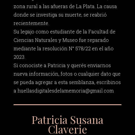
zona rural a las afueras de La Plata. La causa
donde se investiga su muerte, se reabrió
recientemente.
Su legajo como estudiante de la Facultad de
Ciencias Naturales y Museo fue reparado
mediante la resolución N° 578/22 en el año
2023.
Si conociste a Patricia y querés enviarnos
nueva información, fotos o cualquier dato que
se pueda agregar a esta semblanza, escribinos
a
huellasdigitalesdelamemoria@gmail.com
Patricia Susana
Claverie