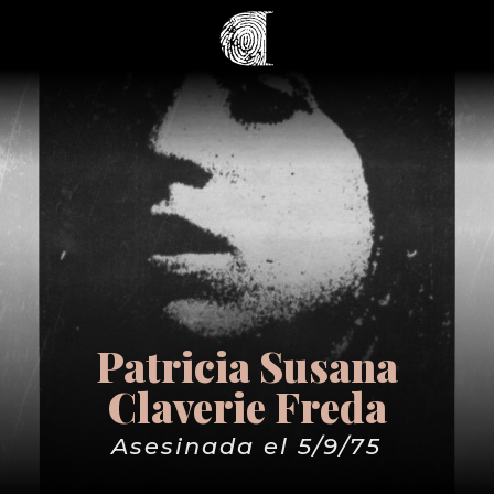
Patricia Susana
Claverie Freda
Asesinada el 5/9/75