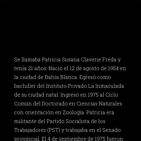
Se llamaba Patricia Susana Claverie Freda y
tenía 21 años. Nació el 12 de agosto de 1954 en
la ciudad de Bahía Blanca. Egresó como
bachiller del Instituto Privado La Inmaculada
de su ciudad natal. Ingresó en 1975 al Ciclo
Común del Doctorado en Ciencias Naturales
con orientación en Zoología. Patricia era
militante del Partido Socialista de los
Trabajadores (PST) y trabajaba en el Senado
provincial. El 4 de septiembre de 1975 fueron