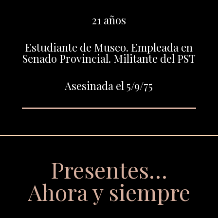
21 años
Estudiante de Museo. Empleada en
Senado Provincial. Militante del PST
Asesinada el 5/9/75
Presentes…
Ahora y siempre