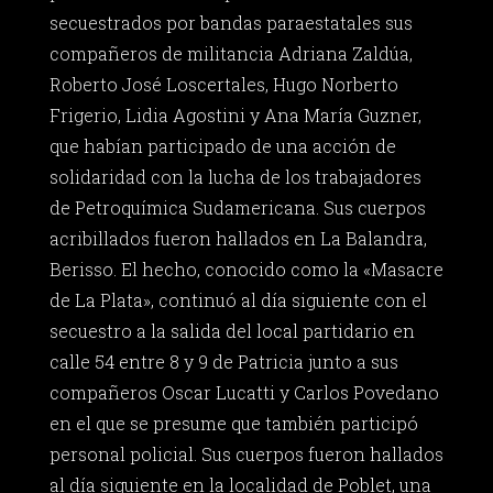
secuestrados por bandas paraestatales sus
compañeros de militancia Adriana Zaldúa,
Roberto José Loscertales, Hugo Norberto
Frigerio, Lidia Agostini y Ana María Guzner,
que habían participado de una acción de
solidaridad con la lucha de los trabajadores
de Petroquímica Sudamericana. Sus cuerpos
acribillados fueron hallados en La Balandra,
Berisso. El hecho, conocido como la «Masacre
de La Plata», continuó al día siguiente con el
secuestro a la salida del local partidario en
calle 54 entre 8 y 9 de Patricia junto a sus
compañeros Oscar Lucatti y Carlos Povedano
en el que se presume que también participó
personal policial. Sus cuerpos fueron hallados
al día siguiente en la localidad de Poblet, una