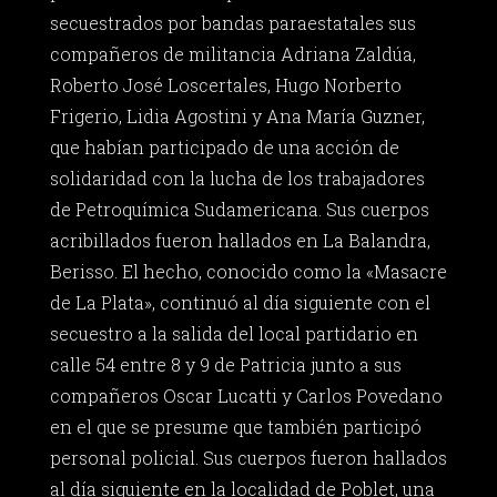
secuestrados por bandas paraestatales sus
compañeros de militancia Adriana Zaldúa,
Roberto José Loscertales, Hugo Norberto
Frigerio, Lidia Agostini y Ana María Guzner,
que habían participado de una acción de
solidaridad con la lucha de los trabajadores
de Petroquímica Sudamericana. Sus cuerpos
acribillados fueron hallados en La Balandra,
Berisso. El hecho, conocido como la «Masacre
de La Plata», continuó al día siguiente con el
secuestro a la salida del local partidario en
calle 54 entre 8 y 9 de Patricia junto a sus
compañeros Oscar Lucatti y Carlos Povedano
en el que se presume que también participó
personal policial. Sus cuerpos fueron hallados
al día siguiente en la localidad de Poblet, una