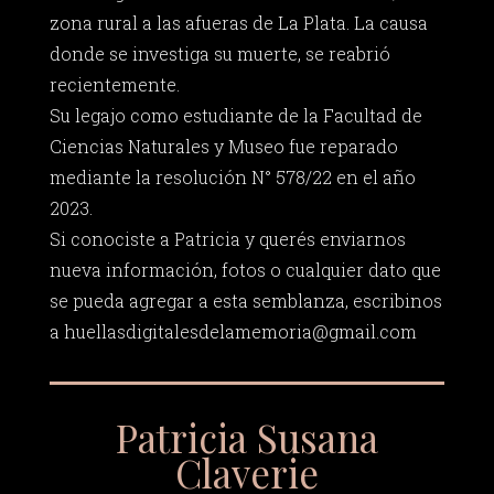
zona rural a las afueras de La Plata. La causa
donde se investiga su muerte, se reabrió
recientemente.
Su legajo como estudiante de la Facultad de
Ciencias Naturales y Museo fue reparado
mediante la resolución N° 578/22 en el año
2023.
Si conociste a Patricia y querés enviarnos
nueva información, fotos o cualquier dato que
se pueda agregar a esta semblanza, escribinos
a
huellasdigitalesdelamemoria@gmail.com
Patricia Susana
Claverie