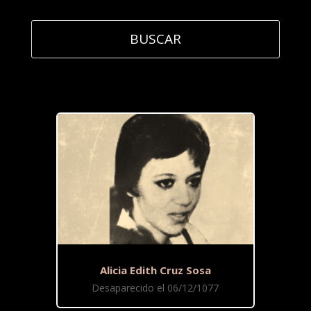
Alicia Edith Cruz Sosa
Desaparecido el 06/12/1077