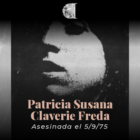
Patricia Susana
Claverie Freda
Asesinada el 5/9/75