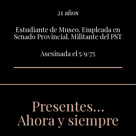
21 años
Estudiante de Museo. Empleada en
Senado Provincial. Militante del PST
Asesinada el 5/9/75
Presentes…
Ahora y siempre