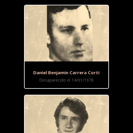
Daniel Benjamin Carrera Corti
Desaparecido el 14/01/1978