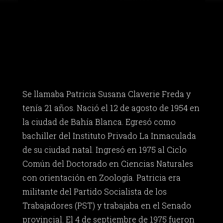
Se llamaba Patricia Susana Claverie Freda y
tenía 21 años. Nació el 12 de agosto de 1954 en
la ciudad de Bahía Blanca. Egresó como
bachiller del Instituto Privado La Inmaculada
de su ciudad natal. Ingresó en 1975 al Ciclo
Común del Doctorado en Ciencias Naturales
con orientación en Zoología. Patricia era
militante del Partido Socialista de los
Trabajadores (PST) y trabajaba en el Senado
provincial. El 4 de septiembre de 1975 fueron