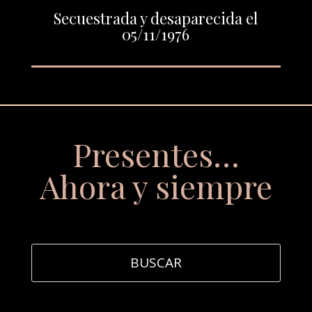
Secuestrada y desaparecida el
05/11/1976
Presentes…
Ahora y siempre