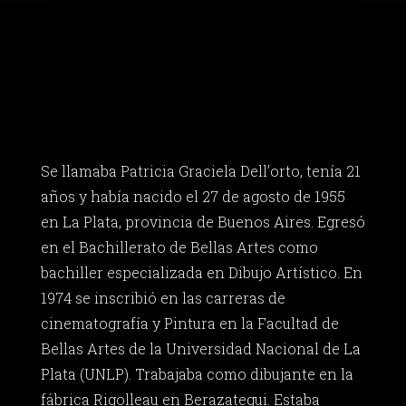
Se llamaba Patricia Graciela Dell’orto, tenía 21
años y había nacido el 27 de agosto de 1955
en La Plata, provincia de Buenos Aires. Egresó
en el Bachillerato de Bellas Artes como
bachiller especializada en Dibujo Artístico. En
1974 se inscribió en las carreras de
cinematografía y Pintura en la Facultad de
Bellas Artes de la Universidad Nacional de La
Plata (UNLP). Trabajaba como dibujante en la
fábrica Rigolleau en Berazategui. Estaba