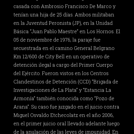
casada con Ambrosio Francisco De Marco y
tenían una hija de 25 días. Ambos militaban
en la Juventud Peronista (JP), en la Unidad
Básica “Juan Pablo Maestre” en Los Hornos. El
05 de noviembre de 1976, la paraje fue
secuestrada en el camino General Belgrano
Km 12/600 de City Bell en un operativo de
detención ilegal a cargo del Primer Cuerpo
del Ejército. Fueron vistos en los Centros
Clandestinos de Detención (CCD) “Brigada de
Investigaciones de La Plata” y “Estancia La
Armonía” también conocida como “Pozo de
Arana”. Su caso fue juzgado en el juicio contra
Miguel Osvaldo Etchecolatz en el año 2006,
en el primer juicio oral llevado adelante luego
de la anulación de las leyes de impunidad. En