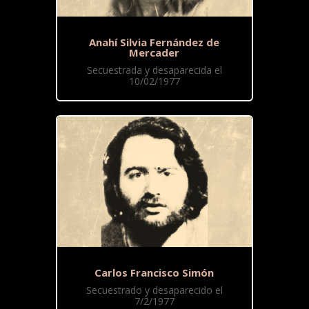
Anahí Silvia Fernández de
Mercader
Secuestrada y desaparecida el
10/02/1977
Carlos Francisco Simón
Secuestrado y desaparecido el
7/2/1977