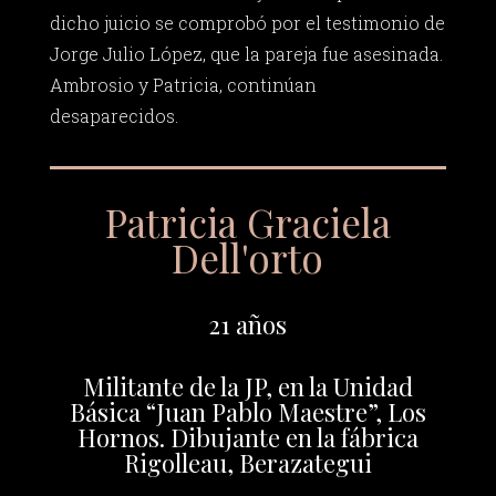
dicho juicio se comprobó por el testimonio de
Jorge Julio López, que la pareja fue asesinada.
Ambrosio y Patricia, continúan
desaparecidos.
Patricia Graciela
Dell'orto
21 años
Militante de la JP, en la Unidad
Básica “Juan Pablo Maestre”, Los
Hornos. Dibujante en la fábrica
Rigolleau, Berazategui