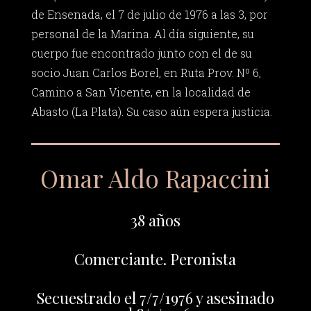
de Ensenada, el 7 de julio de 1976 a las 3, por
personal de la Marina. Al día siguiente, su
cuerpo fue encontrado junto con el de su
socio Juan Carlos Borel, en Ruta Prov. Nº 6,
Camino a San Vicente, en la localidad de
Abasto (La Plata). Su caso aún espera justicia.
Omar Aldo Rapaccini
38 años
Comerciante. Peronista
Secuestrado el 7/7/1976 y asesinado