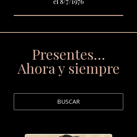
el 8/7/1976
Presentes…
Ahora y siempre