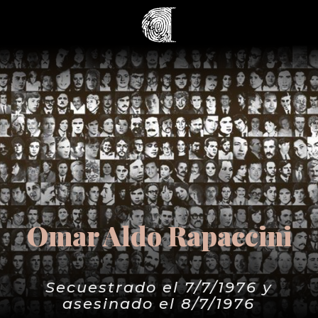
Omar Aldo Rapaccini
Secuestrado el 7/7/1976 y
asesinado el 8/7/1976