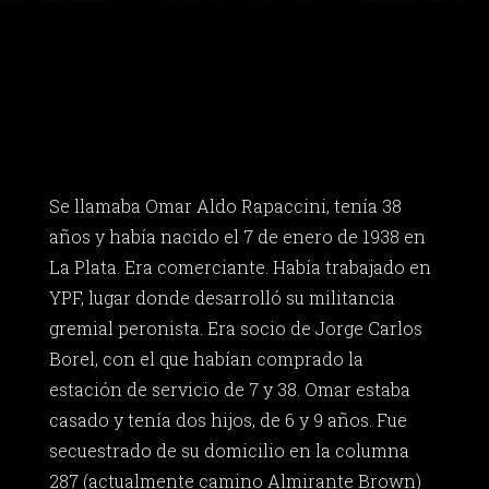
Se llamaba Omar Aldo Rapaccini, tenía 38
años y había nacido el 7 de enero de 1938 en
La Plata. Era comerciante. Había trabajado en
YPF, lugar donde desarrolló su militancia
gremial peronista. Era socio de Jorge Carlos
Borel, con el que habían comprado la
estación de servicio de 7 y 38. Omar estaba
casado y tenía dos hijos, de 6 y 9 años. Fue
secuestrado de su domicilio en la columna
287 (actualmente camino Almirante Brown)