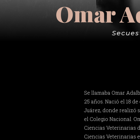
Omar Ad
Secuest
Se llamaba Omar Adalb
25 años. Nació el 18 de
Juárez, donde realizó 
el Colegio Nacional. Om
Ciencias Veterinarias 
Ciencias Veterinarias e