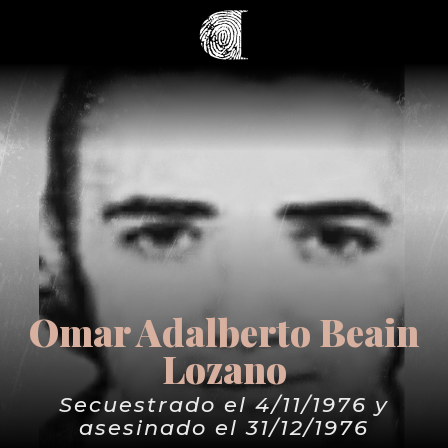
Omar Adalberto Beain
Lozano
Secuestrado el 4/11/1976 y
asesinado el 31/12/1976