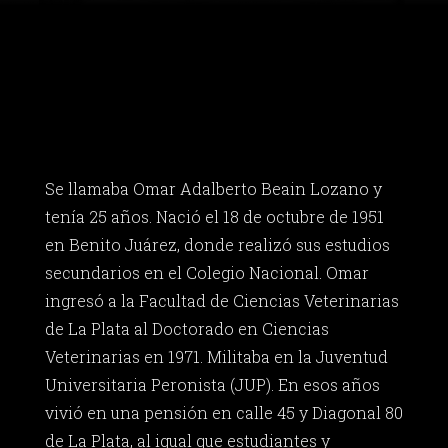
Se llamaba Omar Adalberto Beain Lozano y
tenía 25 años. Nació el 18 de octubre de 1951
en Benito Juárez, donde realizó sus estudios
secundarios en el Colegio Nacional. Omar
ingresó a la Facultad de Ciencias Veterinarias
de La Plata al Doctorado en Ciencias
Veterinarias en 1971. Militaba en la Juventud
Universitaria Peronista (JUP). En esos años
vivió en una pensión en calle 45 y Diagonal 80
de La Plata, al igual que estudiantes y