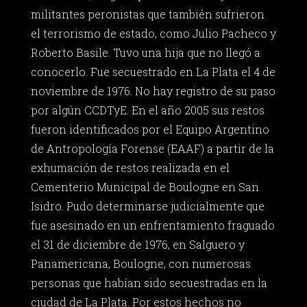
militantes peronistas que también sufrieron
el terrorismo de estado, como Julio Pacheco y
Roberto Basile. Tuvo una hija que no llegó a
conocerlo. Fue secuestrado en La Plata el 4 de
noviembre de 1976. No hay registro de su paso
por algún CCDTyE. En el año 2005 sus restos
fueron identificados por el Equipo Argentino
de Antropología Forense (EAAF) a partir de la
exhumación de restos realizada en el
Cementerio Municipal de Boulogne en San
Isidro. Pudo determinarse judicialmente que
fue asesinado en un enfrentamiento fraguado
el 31 de diciembre de 1976, en Salguero y
Panamericana, Boulogne, con numerosas
personas que habían sido secuestradas en la
ciudad de La Plata. Por estos hechos no