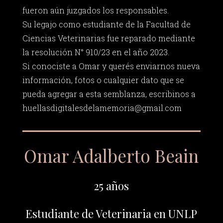
fueron aún juzgados los responsables.
Su legajo como estudiante de la Facultad de
Ciencias Veterinarias fue reparado mediante
la resolución N° 910/23 en el año 2023.
Si conociste a Omar y querés enviarnos nueva
información, fotos o cualquier dato que se
pueda agregar a esta semblanza, escribinos a
huellasdigitalesdelamemoria@gmail.com
Omar Adalberto Beain
25 años
Estudiante de Veterinaria en UNLP