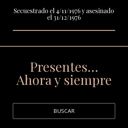
Secuestrado el 4/11/1976 y asesinado
el 31/12/1976
Presentes…
Ahora y siempre