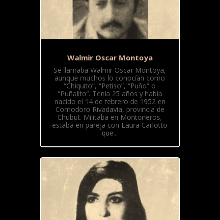
Walmir Oscar Montoya
Se llamaba Walmir Oscar Montoya,
aunque muchos lo conocían como
“Chiquito”, “Petiso”, “Puño” o
“Puñalito”. Tenía 25 años y había
nacido el 14 de febrero de 1952 en
Comodoro Rivadavia, provincia de
Chubut. Militaba en Montoneros,
estaba en pareja con Laura Carlotto
que...