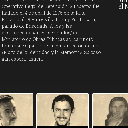
el 
Operativo Ilegal de Detención. Su cuerpo fue
hallado el 4 de abril de 1975 en la Ruta
Provincial 19 entre Villa Elisa y Punta Lara,
partido de Ensenada. A los y las
desaparecidos/as y asesinados/ del
Ministerio de Obras Públicas se les rindió
homenaje a partir de la construccion de una
«Plaza de la Identidad y la Memoria». Su caso
aún espera justicia.