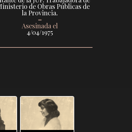
Ministerio de Obras Públicas de
la Provincia.
–
Asesinada el
4/04/1975