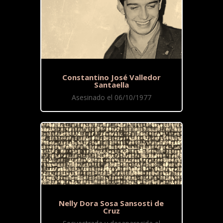
Constantino José Valledor
Santaella
Asesinado el 06/10/1977
Nelly Dora Sosa Sansosti de
Cruz