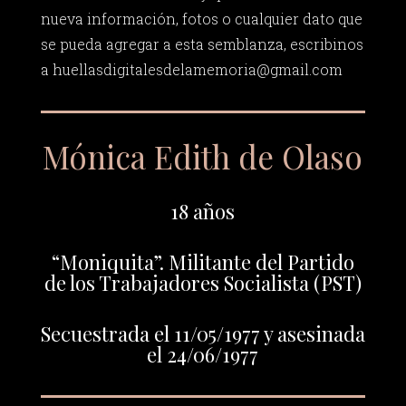
nueva información, fotos o cualquier dato que
se pueda agregar a esta semblanza, escribinos
a
huellasdigitalesdelamemoria@gmail.com
Mónica Edith de Olaso
18 años
“Moniquita”. Militante del Partido
de los Trabajadores Socialista (PST)
Secuestrada el 11/05/1977 y asesinada
el 24/06/1977