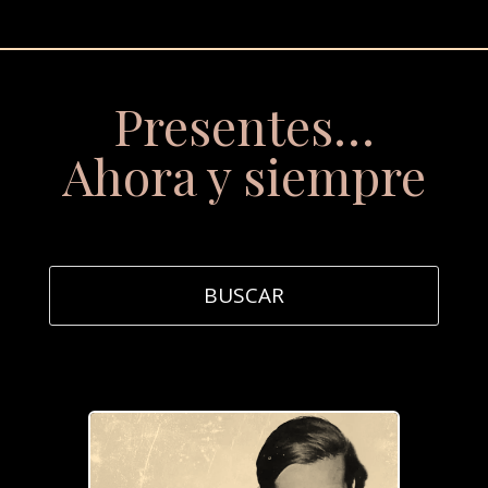
Presentes…
Ahora y siempre