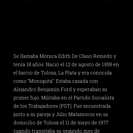
Se llamaba Mónica Edith De Olaso Remedo y
tenía 18 años. Nació el 12 de agosto de 1958 en
el barrio de Tolosa, La Plata y era conocida
como “Moniquita”. Estaba casada con
Alejandro Benjamín Ford y esperaban su
primer hijo. Militaba en el Partido Socialista
de los Trabajadores (PST). Fue secuestrada
junto a su pareja y Julio Matamoros en su
domicilio de Tolosa el 11 de mayo de 1977
cuando transitaba su segundo mes de