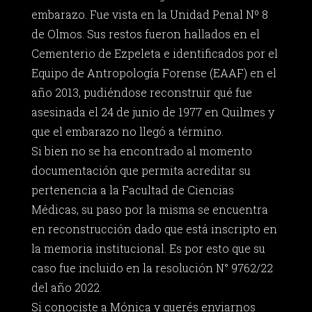
embarazo. Fue vista en la Unidad Penal Nº 8
de Olmos. Sus restos fueron hallados en el
Cementerio de Ezpeleta e identificados por el
Equipo de Antropología Forense (EAAF) en el
año 2013, pudiéndose reconstruir qué fue
asesinada el 24 de junio de 1977 en Quilmes y
que el embarazo no llegó a término.
Si bien no se ha encontrado al momento
documentación que permita acreditar su
pertenencia a la Facultad de Ciencias
Médicas, su paso por la misma se encuentra
en reconstrucción dado que está inscripto en
la memoria institucional. Es por esto que su
caso fue incluido en la resolución N° 9762/22
del año 2022.
Si conociste a Mónica y querés enviarnos