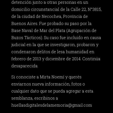
detención junto a otras personas en un
domicilio circunstancial de la Calle 22, N°3815,
de la ciudad de Necochea, Provincia de
Buenos Aires. Fue probado su paso por la
Base Naval de Mar del Plata (Agrupación de
Buzos Tácticos). Su caso fue incluido en causa
judicial en la que se investigaron, probaron y
condenaron delitos de lesa humanidad en
febrero de 2013 y diciembre de 2014. Continúa
desaparecida.
Si conociste a Mirta Noemí y querés
enviarnos nueva información, fotos o
cualquier dato que se pueda agregar a esta
semblanza, escribinos a
huellasdigitalesdelamemoria@gmail.com