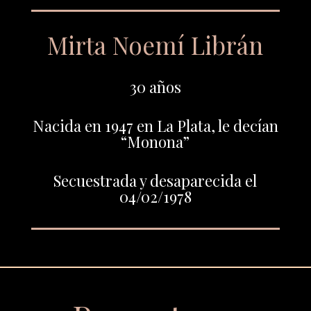
Mirta Noemí Librán
30 años
Nacida en 1947 en La Plata, le decían
“Monona”
Secuestrada y desaparecida el
04/02/1978