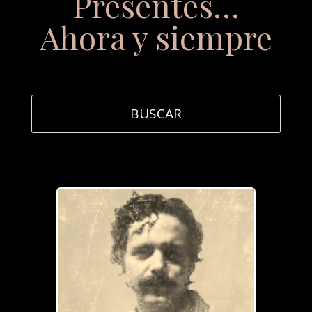
Presentes…
Ahora y siempre