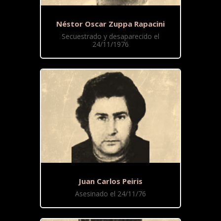
Néstor Oscar Zuppa Rapacini
Secuestrado y desaparecido el
24/11/1976
Juan Carlos Peiris
Asesinado el 24/11/76