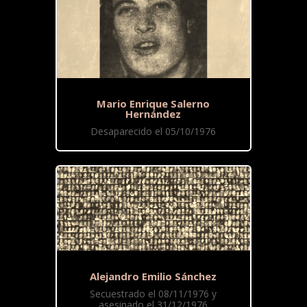
Mario Enrique Salerno
Hernández
Desaparecido el 05/10/1976
Alejandro Emilio Sánchez
Secuestrado el 08/11/1976 y
asesinado el 31/12/1976