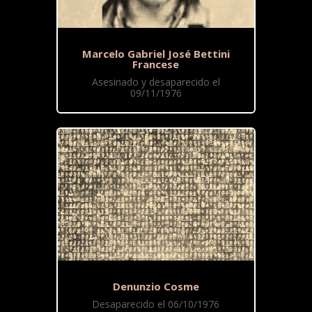
Marcelo Gabriel José Bettini
Francese
Asesinado y desaparecido el
09/11/1976
Denunzio Cosme
Desaparecido el 06/10/1976