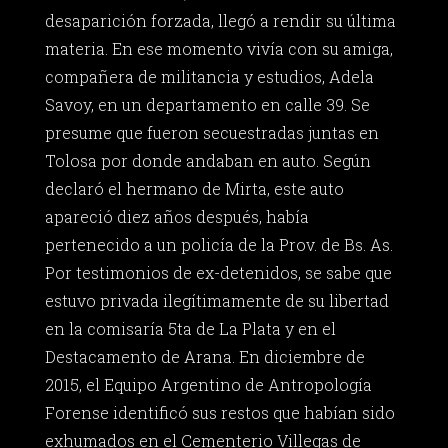
desaparición forzada, llegó a rendir su última
materia. En ese momento vivía con su amiga,
compañera de militancia y estudios, Adela
Savoy, en un departamento en calle 39. Se
presume que fueron secuestradas juntas en
Tolosa por donde andaban en auto. Según
declaró el hermano de Mirta, este auto
apareció diez años después, había
pertenecido a un policía de la Prov. de Bs. As.
Por testimonios de ex-detenidos, se sabe que
estuvo privada ilegítimamente de su libertad
en la comisaría 5ta de La Plata y en el
Destacamento de Arana. En diciembre de
2015, el Equipo Argentino de Antropología
Forense identificó sus restos que habían sido
exhumados en el Cementerio Villegas de