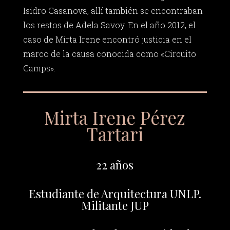
Isidro Casanova, allí también se encontraban
los restos de Adela Savoy. En el año 2012, el
caso de Mirta Irene encontró justicia en el
marco de la causa conocida como «Circuito
Camps».
Mirta Irene Pérez
Tartari
22 años
Estudiante de Arquitectura UNLP.
Militante JUP