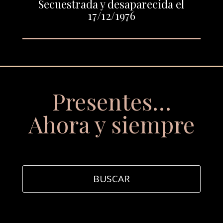
Secuestrada y desaparecida el
17/12/1976
Presentes…
Ahora y siempre