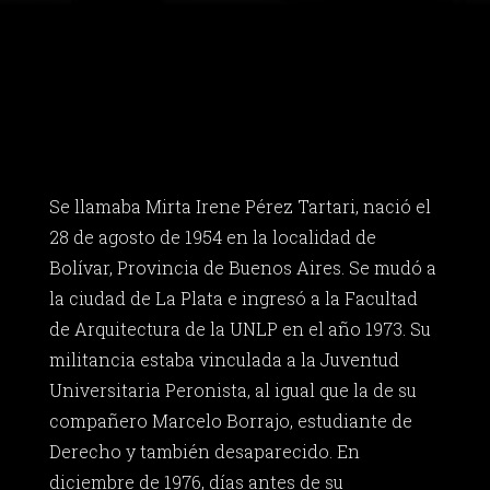
Se llamaba Mirta Irene Pérez Tartari, nació el
28 de agosto de 1954 en la localidad de
Bolívar, Provincia de Buenos Aires. Se mudó a
la ciudad de La Plata e ingresó a la Facultad
de Arquitectura de la UNLP en el año 1973. Su
militancia estaba vinculada a la Juventud
Universitaria Peronista, al igual que la de su
compañero Marcelo Borrajo, estudiante de
Derecho y también desaparecido. En
diciembre de 1976, días antes de su