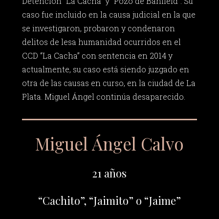
Detención “La Cacha” y “Pozo de Banfield”. Su
caso fue incluido en la causa judicial en la que
se investigaron, probaron y condenaron
delitos de lesa humanidad ocurridos en el
CCD “La Cacha” con sentencia en 2014 y
actualmente, su caso está siendo juzgado en
otra de las causas en curso, en la ciudad de La
Plata. Miguel Ángel continúa desaparecido.
Miguel Ángel Calvo
21 años
“Cachito”, “Jaimito” o “Jaime”