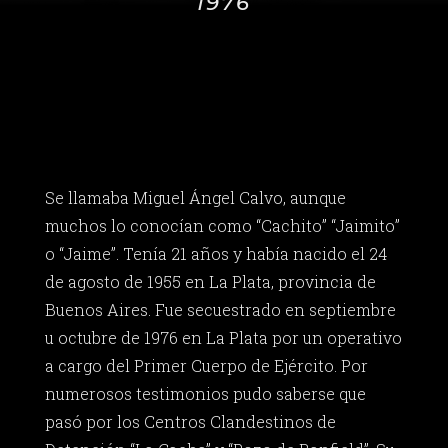
1976
Se llamaba Miguel Ángel Calvo, aunque
muchos lo conocían como “Cachito” “Jaimito”
o “Jaime”. Tenía 21 años y había nacido el 24
de agosto de 1955 en La Plata, provincia de
Buenos Aires. Fue secuestrado en septiembre
u octubre de 1976 en La Plata por un operativo
a cargo del Primer Cuerpo de Ejército. Por
numerosos testimonios pudo saberse que
pasó por los Centros Clandestinos de