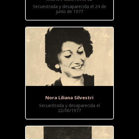
Secuestrada y desaparecida el 24 de
junio de 1977
Nora Liliana Silvestri
Secuestrada y desaparecida el
22/06/1977