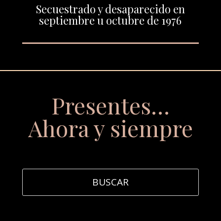
Secuestrado y desaparecido en
septiembre u octubre de 1976
Presentes…
Ahora y siempre