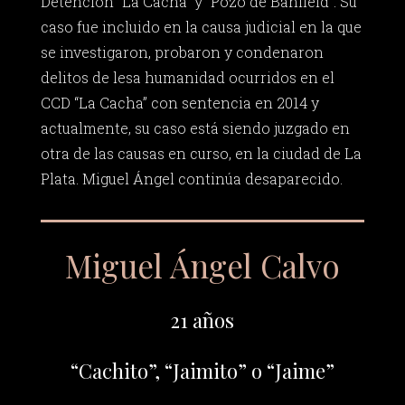
Detención “La Cacha” y “Pozo de Banfield”. Su
caso fue incluido en la causa judicial en la que
se investigaron, probaron y condenaron
delitos de lesa humanidad ocurridos en el
CCD “La Cacha” con sentencia en 2014 y
actualmente, su caso está siendo juzgado en
otra de las causas en curso, en la ciudad de La
Plata. Miguel Ángel continúa desaparecido.
Miguel Ángel Calvo
21 años
“Cachito”, “Jaimito” o “Jaime”