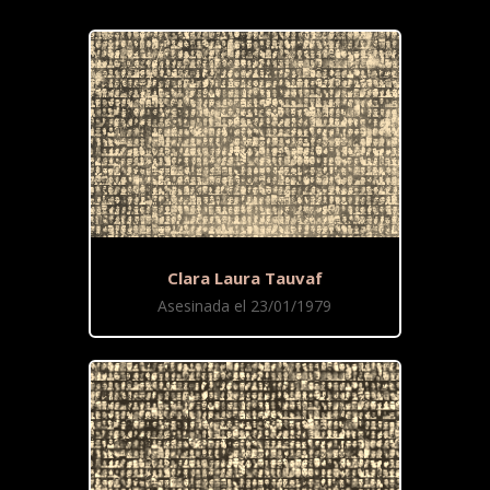
Clara Laura Tauvaf
Asesinada el 23/01/1979