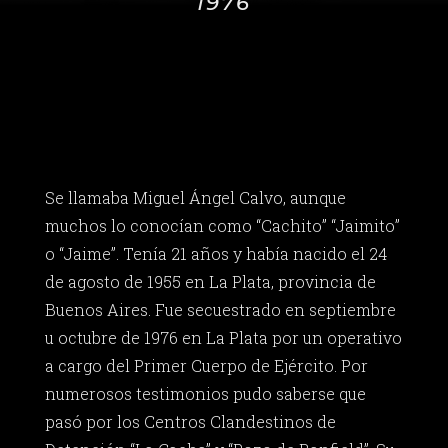
1976
Se llamaba Miguel Ángel Calvo, aunque
muchos lo conocían como “Cachito” “Jaimito”
o “Jaime”. Tenía 21 años y había nacido el 24
de agosto de 1955 en La Plata, provincia de
Buenos Aires. Fue secuestrado en septiembre
u octubre de 1976 en La Plata por un operativo
a cargo del Primer Cuerpo de Ejército. Por
numerosos testimonios pudo saberse que
pasó por los Centros Clandestinos de