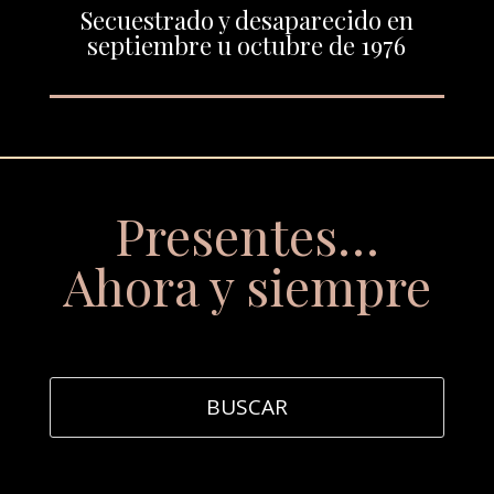
Secuestrado y desaparecido en
septiembre u octubre de 1976
Presentes…
Ahora y siempre