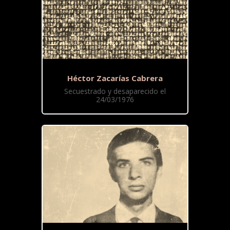
Héctor Zacarías Cabrera
Secuestrado y desaparecido el
24/03/1976