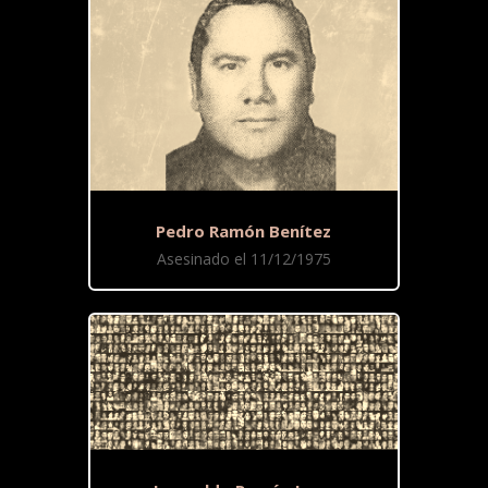
Pedro Ramón Benítez
Asesinado el 11/12/1975