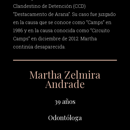
Clandestino de Detención (CCD)
“Destacamento de Arana”. Su caso fue juzgado
en la causa que se conoce como “Camps” en
1986 y en la causa conocida como “Circuito
Camps” en diciembre de 2012. Martha
continúa desaparecida.
Martha Zelmira
Andrade
39 años
Odontóloga