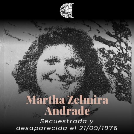
Martha Zelmira
Andrade
Secuestrada y
desaparecida el 21/09/1976