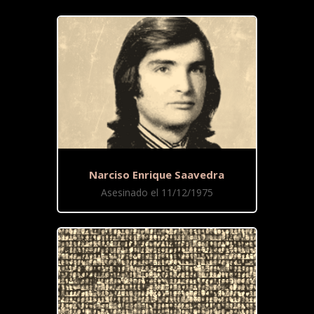
Narciso Enrique Saavedra
Asesinado el 11/12/1975