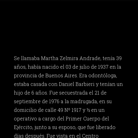
Se llamaba Martha Zelmira Andrade, tenía 39
años, había nacido el 03 de julio de 1937 en la
provincia de Buenos Aires. Era odontóloga,
estaba casada con Daniel Barbieri y tenían un
hijo de 6 años. Fue secuestrada el 21 de
septiembre de 1976 a la madrugada, en su
domicilio de calle 49 Nº 1917 y ½ en un
operativo a cargo del Primer Cuerpo del
Ejército, junto a su esposo, que fue liberado
días después. Fue vista en el Centro