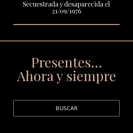
Secuestrada y desaparecida el
21/09/1976
Presentes…
Ahora y siempre