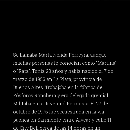
Se llamaba Marta Nélida Ferreyra, aunque
muchas personas lo conocían como “Martina”
o “Rata”. Tenía 23 años y había nacido el 7 de
marzo de 1953 en La Plata, provincia de
Buenos Aires. Trabajaba en la fábrica de
Fósforos Ranchera y era delegada gremial.
Militaba en la Juventud Peronista. El 27 de
octubre de 1976 fue secuestrada en la vía
pública en Sarmiento entre Alvear y calle 11
de City Bell cerca de las 14 horas en un