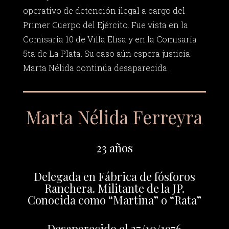
operativo de detención ilegal a cargo del
Primer Cuerpo del Ejército. Fue vista en la
Comisaría 10 de Villa Elisa y en la Comisaría
5ta de La Plata. Su caso aún espera justicia.
Marta Nélida continúa desaparecida.
Marta Nélida Ferreyra
23 años
Delegada en Fábrica de fósforos
Ranchera. Militante de la JP.
Conocida como “Martina” o “Rata”
Desaparecido el 27/10/1976