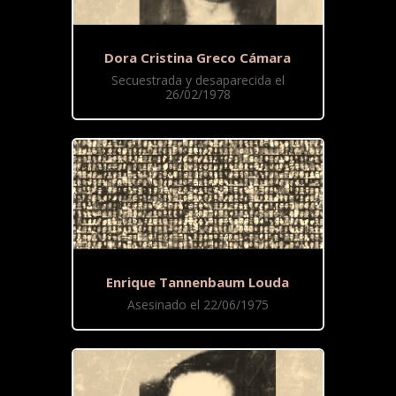
Dora Cristina Greco Cámara
Secuestrada y desaparecida el
26/02/1978
Enrique Tannenbaum Louda
Asesinado el 22/06/1975