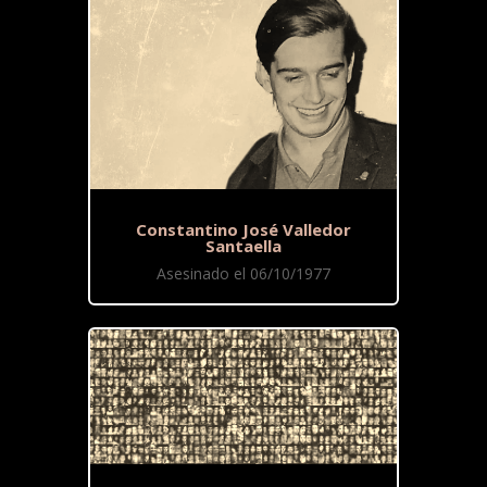
Constantino José Valledor
Santaella
Asesinado el 06/10/1977