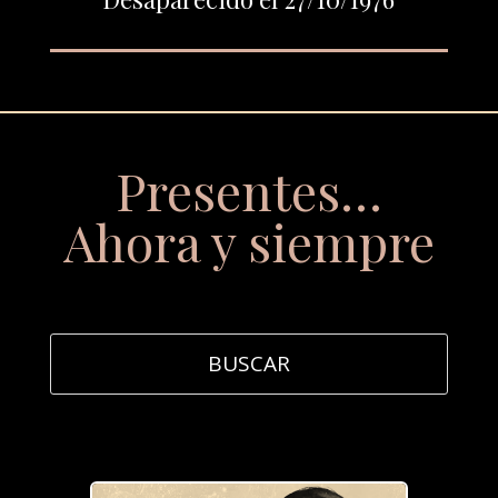
Presentes…
Ahora y siempre