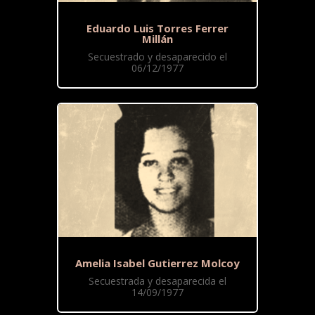
Eduardo Luis Torres Ferrer
Millán
Secuestrado y desaparecido el
06/12/1977
Amelia Isabel Gutierrez Molcoy
Secuestrada y desaparecida el
14/09/1977