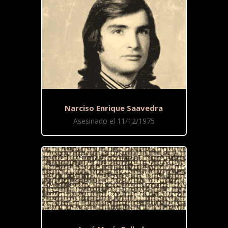
Narciso Enrique Saavedra
Asesinado el 11/12/1975