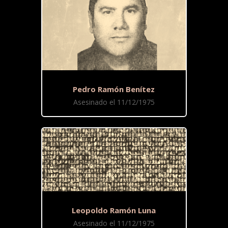
Pedro Ramón Benítez
Asesinado el 11/12/1975
Leopoldo Ramón Luna
Asesinado el 11/12/1975