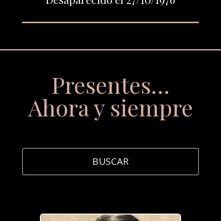
Presentes…
Ahora y siempre