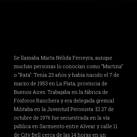
Se llamaba Marta Nélida Ferreyra, aunque
muchas personas lo conocían como “Martina”
o “Rata”. Tenía 23 años y había nacido el 7 de
marzo de 1953 en La Plata, provincia de
Buenos Aires. Trabajaba en la fábrica de
Fósforos Ranchera y era delegada gremial.
Militaba en la Juventud Peronista. El 27 de
octubre de 1976 fue secuestrada en la vía
pública en Sarmiento entre Alvear y calle 11
de City Bell cerca de las 14 horas en un