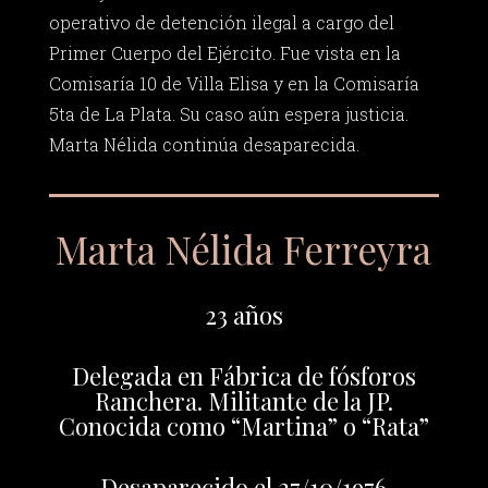
operativo de detención ilegal a cargo del
Primer Cuerpo del Ejército. Fue vista en la
Comisaría 10 de Villa Elisa y en la Comisaría
5ta de La Plata. Su caso aún espera justicia.
Marta Nélida continúa desaparecida.
Marta Nélida Ferreyra
23 años
Delegada en Fábrica de fósforos
Ranchera. Militante de la JP.
Conocida como “Martina” o “Rata”
Desaparecido el 27/10/1976