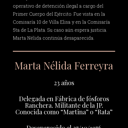
operativo de detención ilegal a cargo del
Primer Cuerpo del Ejército. Fue vista en la
Comisaría 10 de Villa Elisa y en la Comisaría
5ta de La Plata. Su caso aún espera justicia.
Marta Nélida continúa desaparecida.
Marta Nélida Ferreyra
23 años
Delegada en Fábrica de fósforos
Ranchera. Militante de la JP.
Conocida como “Martina” o “Rata”
Desaparecido el 27/10/1976