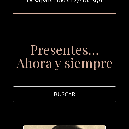
Presentes…
Ahora y siempre