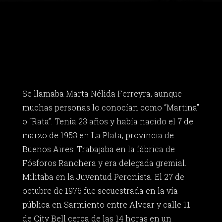
Se llamaba Marta Nélida Ferreyra, aunque
muchas personas lo conocían como “Martina”
o “Rata”. Tenía 23 años y había nacido el 7 de
marzo de 1953 en La Plata, provincia de
Buenos Aires. Trabajaba en la fábrica de
Fósforos Ranchera y era delegada gremial.
Militaba en la Juventud Peronista. El 27 de
octubre de 1976 fue secuestrada en la vía
pública en Sarmiento entre Alvear y calle 11
de City Bell cerca de las 14 horas en un