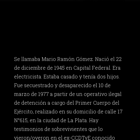
Se llamaba Mario Ramón Gómez. Nació el 22
de diciembre de 1945 en Capital Federal. Era
electricista. Estaba casado y tenía dos hijos.
Fue secuestrado y desaparecido el 10 de
marzo de 1977 a partir de un operativo ilegal
de detención a cargo del Primer Cuerpo del
Ejército, realizado en su domicilio de calle 17
N°615, en la ciudad de La Plata. Hay
testimonios de sobrevivientes que lo
vieron/oyeron en el ex-CCDTyE conocido