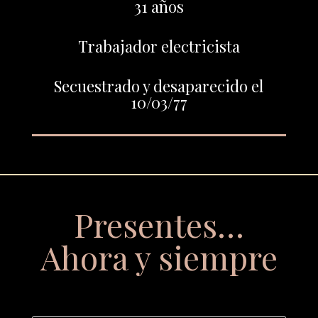
31 años
Trabajador electricista
Secuestrado y desaparecido el
10/03/77
Presentes…
Ahora y siempre