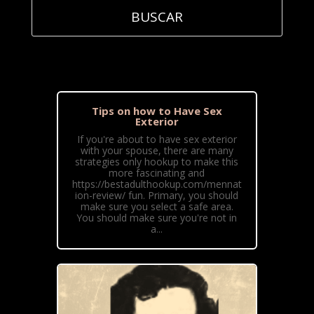
Tips on how to Have Sex
Exterior
If you're about to have sex exterior
with your spouse, there are many
strategies only hookup to make this
more fascinating and
https://bestadulthookup.com/mennat
ion-review/ fun. Primary, you should
make sure you select a safe area.
You should make sure you're not in
a...