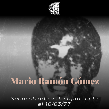
Mario Ramón Gómez
Secuestrado y desaparecido
el 10/03/77