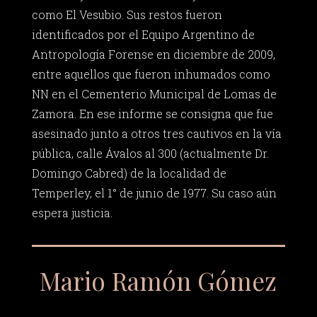
como El Vesubio. Sus restos fueron
identificados por el Equipo Argentino de
Antropología Forense en diciembre de 2009,
entre aquellos que fueron inhumados como
NN en el Cementerio Municipal de Lomas de
Zamora. En ese informe se consigna que fue
asesinado junto a otros tres cautivos en la vía
pública, calle Ávalos al 300 (actualmente Dr.
Domingo Cabred) de la localidad de
Temperley, el 1° de junio de 1977. Su caso aún
espera justicia.
Mario Ramón Gómez