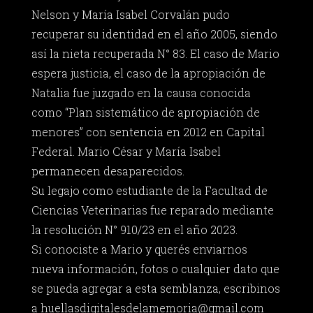
Nelson y María Isabel Corvalán pudo
recuperar su identidad en el año 2005, siendo
así la nieta recuperada N° 83. El caso de Mario
espera justicia, el caso de la apropiación de
Natalia fue juzgado en la causa conocida
como “Plan sistemático de apropiación de
menores” con sentencia en 2012 en Capital
Federal. Mario César y María Isabel
permanecen desaparecidos.
Su legajo como estudiante de la Facultad de
Ciencias Veterinarias fue reparado mediante
la resolución N° 910/23 en el año 2023.
Si conociste a Mario y querés enviarnos
nueva información, fotos o cualquier dato que
se pueda agregar a esta semblanza, escribinos
a
huellasdigitalesdelamemoria@gmail.com