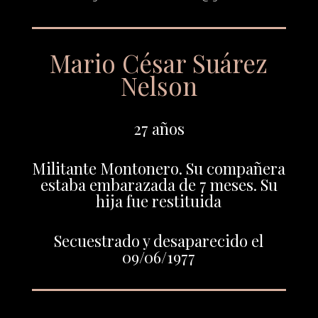
Mario César Suárez
Nelson
27 años
Militante Montonero. Su compañera
estaba embarazada de 7 meses. Su
hija fue restituida
Secuestrado y desaparecido el
09/06/1977