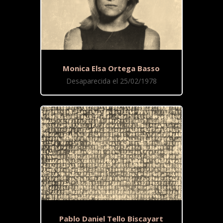
Monica Elsa Ortega Basso
Desaparecida el 25/02/1978
Pablo Daniel Tello Biscayart