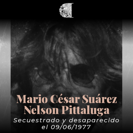
Mario César Suárez
Nelson Pittaluga
Secuestrado y desaparecido
el 09/06/1977