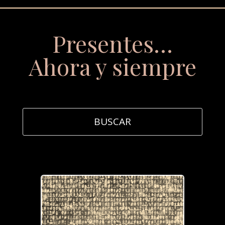
Presentes…
Ahora y siempre