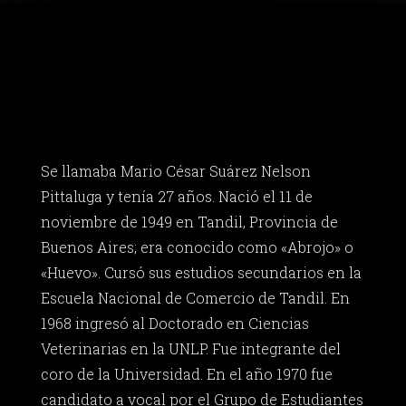
Se llamaba Mario César Suárez Nelson
Pittaluga y tenía 27 años. Nació el 11 de
noviembre de 1949 en Tandil, Provincia de
Buenos Aires; era conocido como «Abrojo» o
«Huevo». Cursó sus estudios secundarios en la
Escuela Nacional de Comercio de Tandil. En
1968 ingresó al Doctorado en Ciencias
Veterinarias en la UNLP. Fue integrante del
coro de la Universidad. En el año 1970 fue
candidato a vocal por el Grupo de Estudiantes