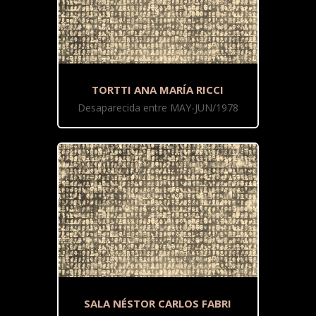
TORTTI ANA MARÍA RICCI
Desaparecida entre MAY-JUN/1978
SALA NÉSTOR CARLOS FABRI