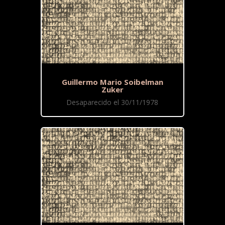
Guillermo Mario Soibelman
Zuker
Desaparecido el 30/11/1978