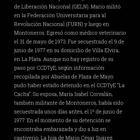
de Liberación Nacional (GELN). Mario militó
en la Federación Universitaria para al
Revolución Nacional (FURN) y luego en
Montoneros. Egresó como médico veterinario
el 31 de mayo de 1973. Fue secuestrado el 9 de
junio de 1977 en su domicilio de Villa Elvira,
en La Plata. Aunque no hay registro de su
paso por CCDTyE, según información
recopilada por Abuelas de Plaza de Mayo
pudo haber estado detenido en el CCDTyE “La
Cacha”. Su esposa, María Isabel Corvalán,
también militante de Montoneros, había sido
secuestrada unos días antes, el 1º de junio de
1977. En el momento de su detención se
encontraba embarazada y dio a luz en
cautiverio. La hija de Mario César Suárez