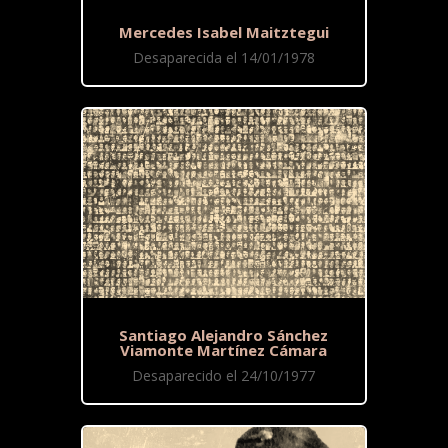
Mercedes Isabel Maitztegui
Desaparecida el 14/01/1978
Santiago Alejandro Sánchez
Viamonte Martínez Cámara
Desaparecido el 24/10/1977