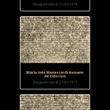
Desaparecido el 31/05/1978
María Inés Menescardi Axmann
de Odorisio
Desaparecida el 27/01/1977