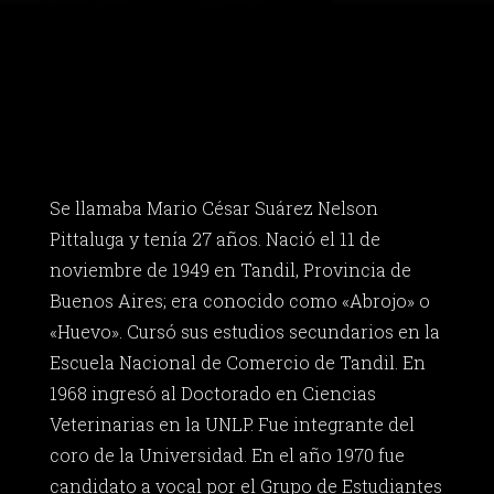
Se llamaba Mario César Suárez Nelson
Pittaluga y tenía 27 años. Nació el 11 de
noviembre de 1949 en Tandil, Provincia de
Buenos Aires; era conocido como «Abrojo» o
«Huevo». Cursó sus estudios secundarios en la
Escuela Nacional de Comercio de Tandil. En
1968 ingresó al Doctorado en Ciencias
Veterinarias en la UNLP. Fue integrante del
coro de la Universidad. En el año 1970 fue
candidato a vocal por el Grupo de Estudiantes