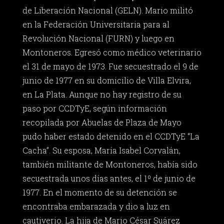
de Liberación Nacional (GELN). Mario militó
en la Federación Universitaria para al
Revolución Nacional (FURN) y luego en
Montoneros. Egresó como médico veterinario
el 31 de mayo de 1973. Fue secuestrado el 9 de
junio de 1977 en su domicilio de Villa Elvira,
en La Plata. Aunque no hay registro de su
paso por CCDTyE, según información
recopilada por Abuelas de Plaza de Mayo
pudo haber estado detenido en el CCDTyE “La
Cacha”. Su esposa, María Isabel Corvalán,
también militante de Montoneros, había sido
secuestrada unos días antes, el 1º de junio de
1977. En el momento de su detención se
encontraba embarazada y dio a luz en
cautiverio. La hija de Mario César Suárez