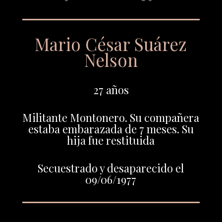
Mario César Suárez
Nelson
27 años
Militante Montonero. Su compañera
estaba embarazada de 7 meses. Su
hija fue restituida
Secuestrado y desaparecido el
09/06/1977