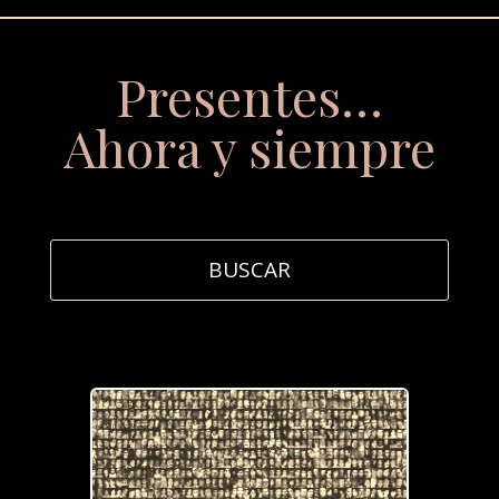
Presentes…
Ahora y siempre