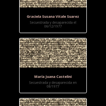
Graciela Susana Vitale Suarez
Secuestrada y desaparecida el
06/12/1977
María Juana Castelini
Secuestrada y desaparecida en
08/1977