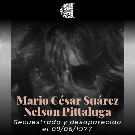
Mario César Suárez
Nelson Pittaluga
Secuestrado y desaparecido
el 09/06/1977