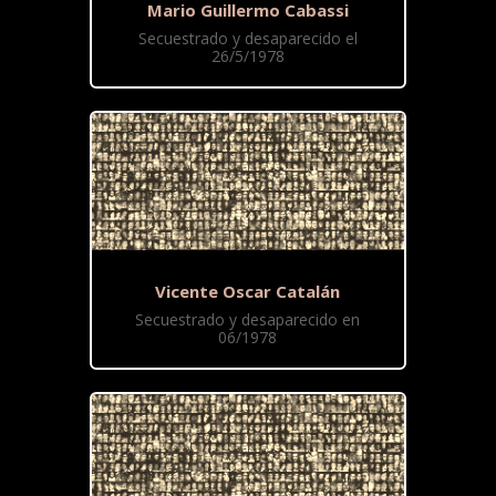
Mario Guillermo Cabassi
Secuestrado y desaparecido el
26/5/1978
Vicente Oscar Catalán
Secuestrado y desaparecido en
06/1978