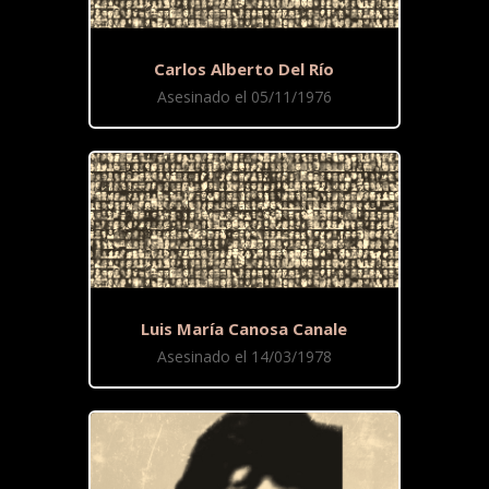
Carlos Alberto Del Río
Asesinado el 05/11/1976
Luis María Canosa Canale
Asesinado el 14/03/1978