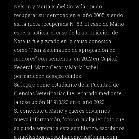
Nelson y María Isabel Corvalán pudo
recuperar su identidad en el año 2005, siendo
así la nieta recuperada N° 83. El caso de Mario
espera justicia, el caso de la apropiación de
Natalia fue juzgado en la causa conocida
como “Plan sistemático de apropiación de
menores” con sentencia en 2012 en Capital
Federal. Mario César y María Isabel
permanecen desaparecidos.
Su legajo como estudiante de la Facultad de
Ciencias Veterinarias fue reparado mediante
la resolución N° 910/23 en el año 2023.
Si conociste a Mario y querés enviarnos
nueva información, fotos o cualquier dato que
se pueda agregar a esta semblanza, escribinos
a
huellasdigitalesdelamemoria@gmail.com