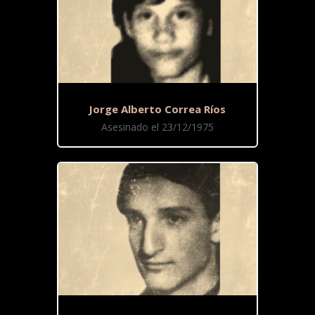
Jorge Alberto Correa Ríos
Asesinado el 23/12/1975