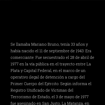
Se llamaba Mariano Bruno, tenía 33 años y
había nacido el 11 de septiembre de 1943. Era
comerciante. Fue secuestrado el 28 de abril de
1977 en la vía pública en el trayecto entre La
Plata y Capital Federal, en el marco de un
operativo ilegal de detención a cargo del
Primer Cuerpo del Ejército. Según informa el
Registro Unificado de Víctimas del
Terrorismo de Estado, el 3 de mayo de 1977
fue asesinado en San Justo, La Matanza, en