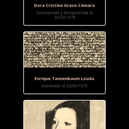
Dora Cristina Greco Cámara
Secuestrada y desaparecida el
26/02/1978
Enrique Tannenbaum Louda
Asesinado el 22/06/1975