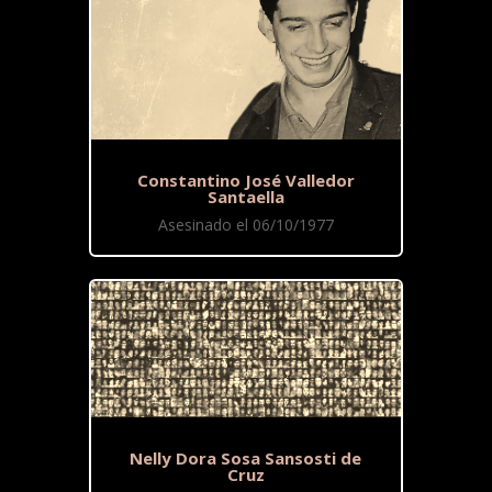
Constantino José Valledor
Santaella
Asesinado el 06/10/1977
Nelly Dora Sosa Sansosti de
Cruz