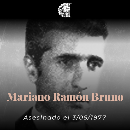
Mariano Ramón Bruno
Asesinado el 3/05/1977