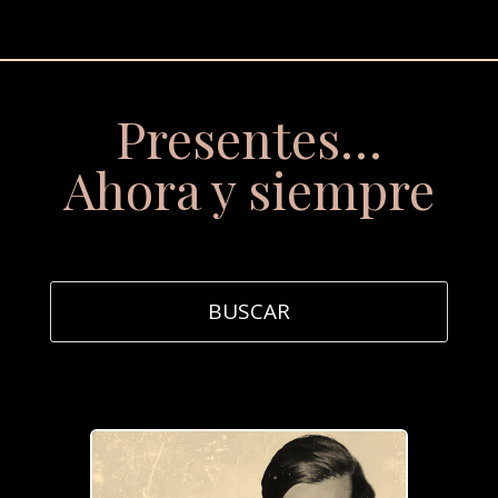
Presentes…
Ahora y siempre