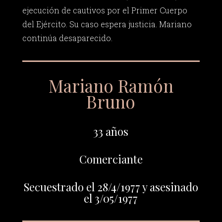
ejecución de cautivos por el Primer Cuerpo
del Ejército. Su caso espera justicia. Mariano
continúa desaparecido.
Mariano Ramón
Bruno
33 años
Comerciante
Secuestrado el 28/4/1977 y asesinado
el 3/05/1977