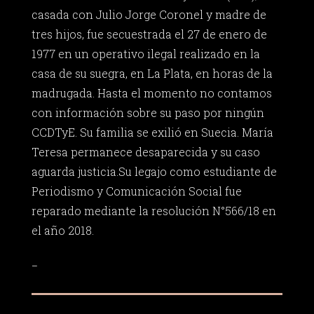
casada con Julio Jorge Coronel y madre de
tres hijos, fue secuestrada el 27 de enero de
1977 en un operativo ilegal realizado en la
casa de su suegra, en La Plata, en horas de la
madrugada. Hasta el momento no contamos
con información sobre su paso por ningún
CCDTyE. Su familia se exilió en Suecia. María
Teresa permanece desaparecida y su caso
aguarda justicia.Su legajo como estudiante de
Periodismo y Comunicación Social fue
reparado mediante la resolución N°566/18 en
el año 2018.
_