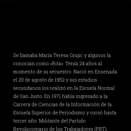
Se llamaba María Teresa Grujic y algunos la
conocían como «Rita». Tenía 24 años al
momento de su secuestro. Nació en Ensenada
el 20 de agosto de 1952 y sus estudios
secundarios los realizó en la Escuela Normal
de San Justo. En 1971 había ingresado a la
Carrera de Ciencias de la Información de la
Escuela Superior de Periodismo y cursó hasta
tercer año. Militante del Partido
Revolucionario de los Trabajadores (PRT),