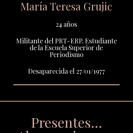
María Teresa Grujic
24 años
Militante del PRT-ERP. Estudiante
de la Escuela Superior de
Periodismo
Desaparecida el 27/01/1977
Presentes…