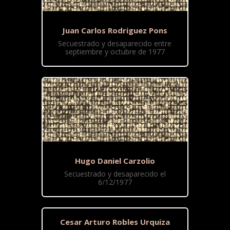
Juan Carlos Rodriguez Pons
Secuestrado y desaparecido entre
septiembre y octubre de 1977
Hugo Daniel Carzolio
Secuestrado y desaparecido el
6/12/1977
Cesar Arturo Robles Urquiza