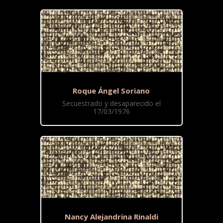
Roque Ángel Soriano
Secuestrado y desaparecido el
17/03/1976
Nancy Alejandrina Rinaldi