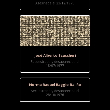
Asesinada el 23/12/1975
José Alberto Scaccheri
Secuestrado y desaparecido el
18/07/1977
Norma Raquel Raggio Baliño
Secuestrada y desaparecida el
28/10/1976